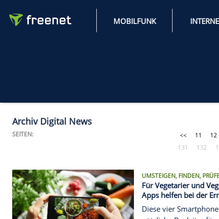
MOBILFUNK
Archiv Digital News
SEITEN:
1
UMSTEIGEN, 