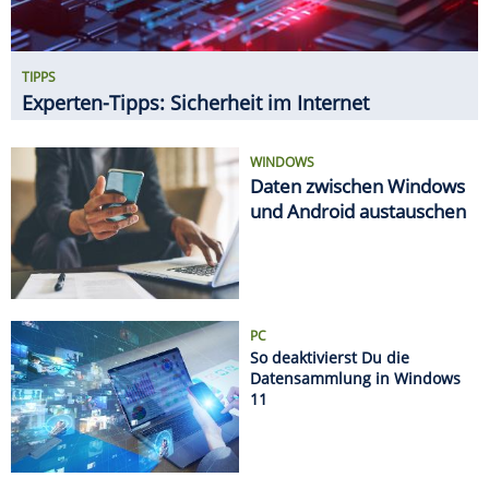
TIPPS
Experten-Tipps: Sicherheit im Internet
WINDOWS
Daten zwischen Windows
und Android austauschen
PC
So deaktivierst Du die
Datensammlung in Windows
11