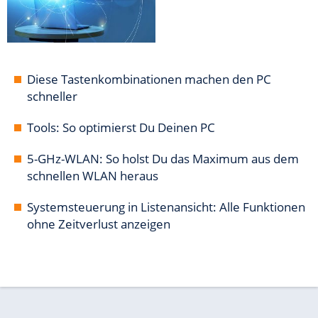
Diese Tastenkombinationen machen den PC
schneller
Tools: So optimierst Du Deinen PC
5-GHz-WLAN: So holst Du das Maximum aus dem
schnellen WLAN heraus
Systemsteuerung in Listenansicht: Alle Funktionen
ohne Zeitverlust anzeigen