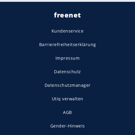
freenet
Kundenservice
Barrierefreiheitserklärung
Impressum
Datenschutz
Datenschutzmanager
Utiq verwalten
AGB
Gender-Hinweis