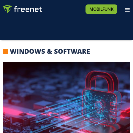
MOBILFUNK
WINDOWS & SOFTWARE