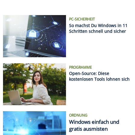
PC-SICHERHEIT
So machst Du Windows in 11
Schritten schnell und sicher
PROGRAMME
Open-Source: Diese
kostenlosen Tools lohnen sich
ORDNUNG
Windows einfach und
gratis ausmisten