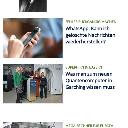
FEHLER RÜCKGÄNGIG MACHEN
WhatsApp: Kann ich
gelöschte Nachrichten
wiederherstellen?
SUPERHIRN IN BAYERN
Was man zum neuen
Quantencomputer in
Garching wissen muss
MEGA-RECHNER FÜR EUROPA