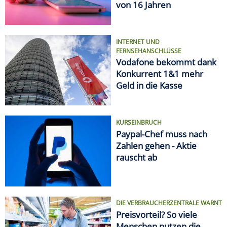
von 16 Jahren
INTERNET UND
FERNSEHANSCHLÜSSE
Vodafone bekommt dank
Konkurrent 1&1 mehr
Geld in die Kasse
KURSEINBRUCH
Paypal-Chef muss nach
Zahlen gehen - Aktie
rauscht ab
DIE VERBRAUCHERZENTRALE WARNT
Preisvorteil? So viele
Menschen nutzen die