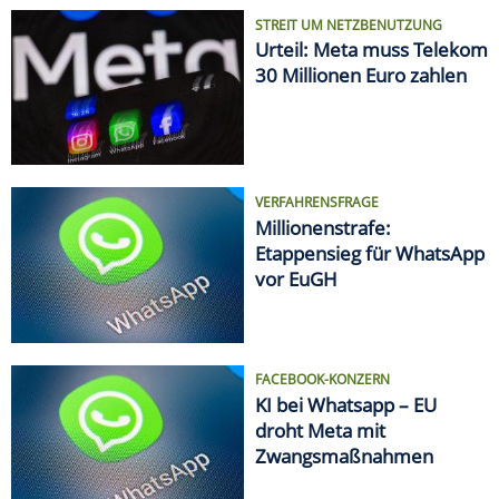
STREIT UM NETZBENUTZUNG
Urteil: Meta muss Telekom
30 Millionen Euro zahlen
VERFAHRENSFRAGE
Millionenstrafe:
Etappensieg für WhatsApp
vor EuGH
FACEBOOK-KONZERN
KI bei Whatsapp – EU
droht Meta mit
Zwangsmaßnahmen