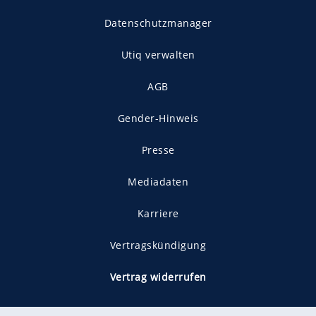
Datenschutzmanager
Utiq verwalten
AGB
Gender-Hinweis
Presse
Mediadaten
Karriere
Vertragskündigung
Vertrag widerrufen