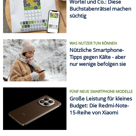
Wortel und Co.: Diese
Buchstabenrätsel machen
süchtig
WAS NUTZER TUN KÖNNEN
Nützliche Smartphone-
Tipps gegen Kälte - aber
nur wenige befolgen sie
FÜNF NEUE SMARTPHONE-MODELLE
Große Leistung für kleines
Budget: Die Redmi-Note-
15-Reihe von Xiaomi