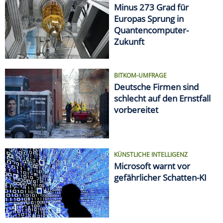
Minus 273 Grad für
Europas Sprung in
Quantencomputer-
Zukunft
BITKOM-UMFRAGE
Deutsche Firmen sind
schlecht auf den Ernstfall
vorbereitet
KÜNSTLICHE INTELLIGENZ
Microsoft warnt vor
gefährlicher Schatten-KI