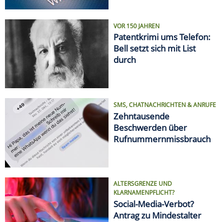
VOR 150 JAHREN
Patentkrimi ums Telefon:
Bell setzt sich mit List
durch
SMS, CHATNACHRICHTEN & ANRUFE
Zehntausende
Beschwerden über
Rufnummernmissbrauch
ALTERSGRENZE UND
KLARNAMENPFLICHT?
Social-Media-Verbot?
Antrag zu Mindestalter