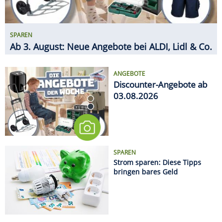
SPAREN
Ab 3. August: Neue Angebote bei ALDI, Lidl & Co.
ANGEBOTE
Discounter-Angebote ab
03.08.2026
SPAREN
Strom sparen: Diese Tipps
bringen bares Geld