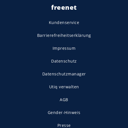
freenet
Kundenservice
Barrierefreiheitserklärung
Impressum
Datenschutz
Datenschutzmanager
Utiq verwalten
AGB
Gender-Hinweis
Presse