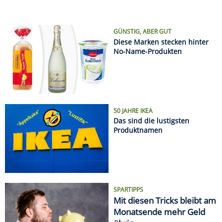
GÜNSTIG, ABER GUT
Diese Marken stecken hinter
No-Name-Produkten
50 JAHRE IKEA
Das sind die lustigsten
Produktnamen
SPARTIPPS
Mit diesen Tricks bleibt am
Monatsende mehr Geld