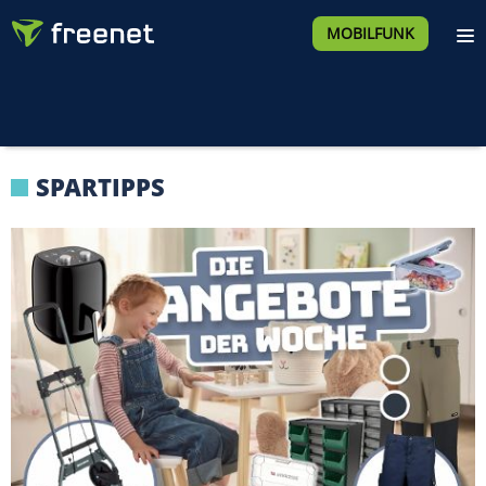
MOBILFUNK
SPARTIPPS