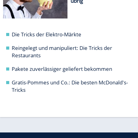
übrig
Die Tricks der Elektro-Märkte
Reingelegt und manipuliert: Die Tricks der
Restaurants
Pakete zuverlässiger geliefert bekommen
Gratis-Pommes und Co.: Die besten McDonald's-
Tricks