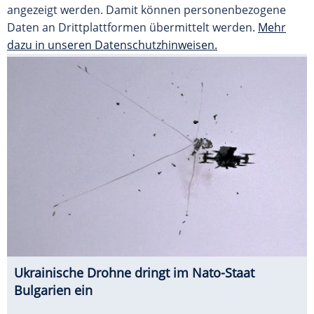
angezeigt werden. Damit können personenbezogene
Daten an Drittplattformen übermittelt werden.
Mehr
dazu in unseren Datenschutzhinweisen.
Ukrainische Drohne dringt im Nato-Staat
Bulgarien ein