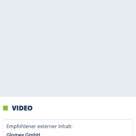
VIDEO
Empfohlener externer Inhalt:
Glomex GmbH