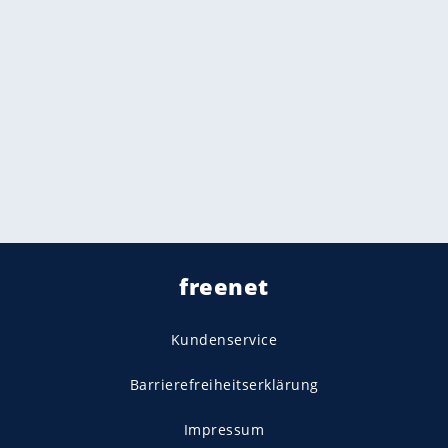
freenet
Kundenservice
Barrierefreiheitserklärung
Impressum