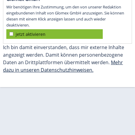
Wir benötigen Ihre Zustimmung, um den von unserer Redaktion
eingebundenen Inhalt von Glomex GmbH anzuzeigen. Sie können
diesen mit einem Klick anzeigen lassen und auch wieder
deaktivieren.
jetzt aktivieren
Ich bin damit einverstanden, dass mir externe Inhalte
angezeigt werden. Damit können personenbezogene
Daten an Drittplattformen übermittelt werden.
Mehr
dazu in unseren Datenschutzhinweisen.