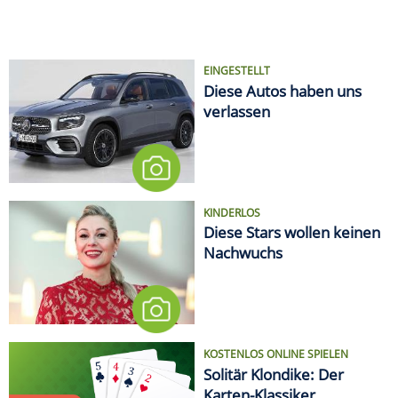
EINGESTELLT
Diese Autos haben uns
verlassen
KINDERLOS
Diese Stars wollen keinen
Nachwuchs
KOSTENLOS ONLINE SPIELEN
Solitär Klondike: Der
Karten-Klassiker