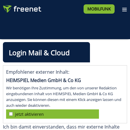
MOBILFUNK
Empfohlener externer Inhalt:
HEIMSPIEL Medien GmbH & Co KG
Wir benötigen Ihre Zustimmung, um den von unserer Redaktion
eingebundenen Inhalt von HEIMSPIEL Medien GmbH & Co KG
anzuzeigen. Sie können diesen mit einem Klick anzeigen lassen und
auch wieder deaktivieren.
jetzt aktivieren
Ich bin damit einverstanden, dass mir externe Inhalte