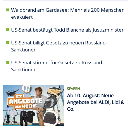
Waldbrand am Gardasee: Mehr als 200 Menschen
evakuiert
US-Senat bestätigt Todd Blanche als Justizminister
US-Senat billigt Gesetz zu neuen Russland-
Sanktionen
US-Senat stimmt für Gesetz zu Russland-
Sanktionen
SPAREN
Ab 10. August: Neue
Angebote bei ALDI, Lidl &
Co.