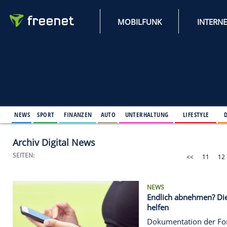
MOBILFUNK
NEWS
SPORT
FINANZEN
AUTO
UNTERHALTUNG
L
Archiv Digital News
SEITEN:
NEWS