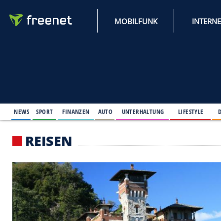
MOBILFUNK
NEWS
SPORT
FINANZEN
AUTO
UNTERHALTUNG
L
REISEN