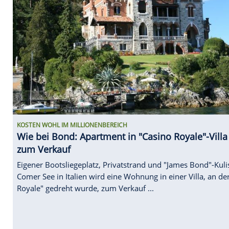
KOSTEN WOHL IM MILLIONENBEREICH
Wie bei Bond: Apartment in "Casino Roya
zum Verkauf