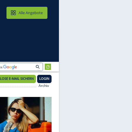
MAIL & CLOUD
Alle Angebote
KOSTENLOSE E-MAIL SICHERN
LOGIN
Archiv