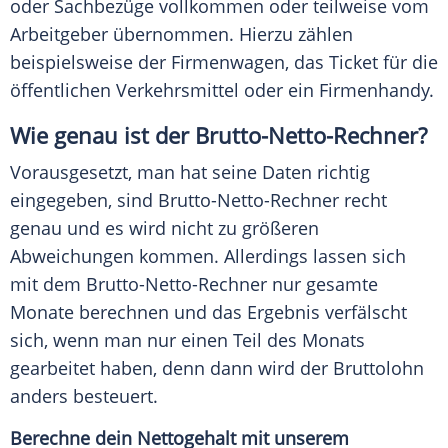
oder Sachbezüge vollkommen oder teilweise vom
Arbeitgeber übernommen. Hierzu zählen
beispielsweise der Firmenwagen, das Ticket für die
öffentlichen Verkehrsmittel oder ein Firmenhandy.
Wie genau ist der Brutto-Netto-Rechner?
Vorausgesetzt, man hat seine Daten richtig
eingegeben, sind Brutto-Netto-Rechner recht
genau und es wird nicht zu größeren
Abweichungen kommen. Allerdings lassen sich
mit dem Brutto-Netto-Rechner nur gesamte
Monate berechnen und das Ergebnis verfälscht
sich, wenn man nur einen Teil des Monats
gearbeitet haben, denn dann wird der Bruttolohn
anders besteuert.
Berechne dein Nettogehalt mit unserem