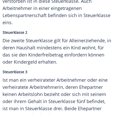
verstorben ist in diese Steuerklasse. Auch
Arbeitnehmer in einer eingetragenen
Lebenspartnerschaft befinden sich in Steuerklasse
eins.
Steuerklasse 2
Die zweite Steuerklasse gilt für Alleinerziehende, in
deren Haushalt mindestens ein Kind wohnt, für
das sie den Kinderfreibetrag einfordern können
oder Kindergeld erhalten.
Steuerklasse 3
Ist man ein verheirateter Arbeitnehmer oder eine
verheiratete Arbeitnehmerin, deren Ehepartner
keinen Arbeitslohn bezieht oder sich mit seinem
oder ihrem Gehalt in Steuerklasse fünf befindet,
ist man in Steuerklasse drei. Beide Ehepartner