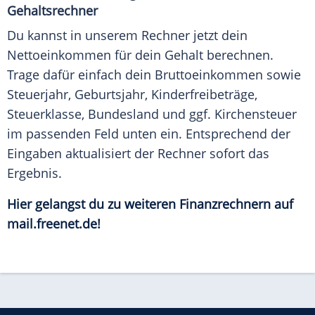
Gehaltsrechner
Du kannst in unserem Rechner jetzt dein
Nettoeinkommen für dein Gehalt berechnen.
Trage dafür einfach dein Bruttoeinkommen sowie
Steuerjahr, Geburtsjahr, Kinderfreibeträge,
Steuerklasse, Bundesland und ggf. Kirchensteuer
im passenden Feld unten ein. Entsprechend der
Eingaben aktualisiert der Rechner sofort das
Ergebnis
.
Hier gelangst du zu weiteren Finanzrechnern auf
mail.freenet.de!