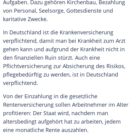
Aufgaben. Dazu gehören Kirchenbau, Bezahlung
von Personal, Seelsorge, Gottesdienste und
karitative Zwecke.
In Deutschland ist die Krankenversicherung
verpflichtend, damit man bei Krankheit zum Arzt
gehen kann und aufgrund der Krankheit nicht in
den finanziellen Ruin stürzt. Auch eine
Pflichtversicherung zur Absicherung des Risikos,
pflegebedürftig zu werden, ist in Deutschland
verpflichtend.
Von der Einzahlung in die gesetzliche
Rentenversicherung sollen Arbeitnehmer im Alter
profitieren: Der Staat wird, nachdem man
altersbedingt aufgehört hat zu arbeiten, jedem
eine monatliche Rente auszahlen.