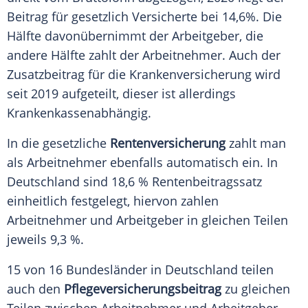
Beitrag für gesetzlich Versicherte bei 14,6%. Die
Hälfte davonübernimmt der Arbeitgeber, die
andere Hälfte zahlt der Arbeitnehmer. Auch der
Zusatzbeitrag für die Krankenversicherung wird
seit 2019 aufgeteilt, dieser ist allerdings
Krankenkassenabhängig.
In die gesetzliche
Rentenversicherung
zahlt man
als Arbeitnehmer ebenfalls automatisch ein. In
Deutschland sind 18,6 % Rentenbeitragssatz
einheitlich festgelegt, hiervon zahlen
Arbeitnehmer und Arbeitgeber in gleichen Teilen
jeweils 9,3 %.
15 von 16 Bundesländer in Deutschland teilen
auch den
Pflegeversicherungsbeitrag
zu gleichen