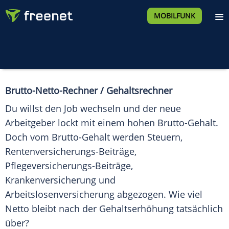
MOBILFUNK
Brutto-Netto-Rechner / Gehaltsrechner
Du willst den Job wechseln und der neue
Arbeitgeber lockt mit einem hohen Brutto-Gehalt.
Doch vom Brutto-Gehalt werden Steuern,
Rentenversicherungs-Beiträge,
Pflegeversicherungs-Beiträge,
Krankenversicherung und
Arbeitslosenversicherung abgezogen. Wie viel
Netto bleibt nach der Gehaltserhöhung tatsächlich
über?