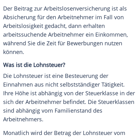
Der Beitrag zur Arbeitslosenversicherung ist als
Absicherung für den Arbeitnehmer im Fall von
Arbeitslosigkeit gedacht, dann erhalten
arbeitssuchende Arbeitnehmer ein Einkommen,
während Sie die Zeit für Bewerbungen nutzen
können.
Was ist die Lohnsteuer?
Die Lohnsteuer ist eine Besteuerung der
Einnahmen aus nicht selbstständiger Tätigkeit.
Ihre Höhe ist abhängig von der Steuerklasse in der
sich der Arbeitnehmer befindet. Die Steuerklassen
sind abhängig vom Familienstand des
Arbeitnehmers.
Monatlich wird der Betrag der Lohnsteuer vom