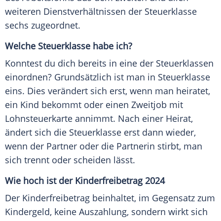
weiteren Dienstverhältnissen der Steuerklasse
sechs zugeordnet.
Welche Steuerklasse habe ich?
Konntest du dich bereits in eine der Steuerklassen
einordnen? Grundsätzlich ist man in Steuerklasse
eins. Dies verändert sich erst, wenn man heiratet,
ein Kind bekommt oder einen Zweitjob mit
Lohnsteuerkarte annimmt. Nach einer Heirat,
ändert sich die Steuerklasse erst dann wieder,
wenn der Partner oder die Partnerin stirbt, man
sich trennt oder scheiden lässt.
Wie hoch ist der Kinderfreibetrag 2024
Der Kinderfreibetrag beinhaltet, im Gegensatz zum
Kindergeld, keine Auszahlung, sondern wirkt sich