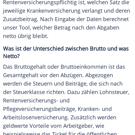
Rentenversicherungspflichtig ist, welchen Satz die
jeweilige Krankenversicherung verlangt und deren
Zusatzbeitrag. Nach Eingabe der Daten berechnet
unser Tool, welcher Betrag nach den Abgaben
netto übrig bleibt.
Was ist der Unterschied zwischen Brutto und was
Netto?
Das Bruttogehalt oder Bruttoeinkommen ist das
Gesamtgehalt vor den Abzügen. Abgezogen
werden die Steuern und Beiträge, die sich nach
der Steuerklasse richten. Dazu zählen Lohnsteuer,
Rentenversicherungs- und
Pflegeversicherungsbeiträge, Kranken- und
Arbeitslosenversicherung. Zusätzlich werden
geldwerte Vorteile vom Arbeitgeber, wie
beispielsweise das Ticket für die öffentlichen