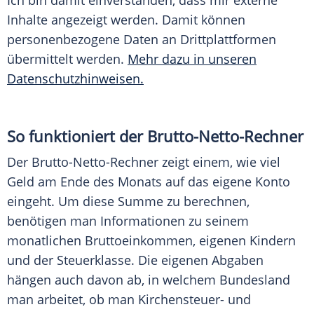
Ich bin damit einverstanden, dass mir externe
Inhalte angezeigt werden. Damit können
personenbezogene Daten an Drittplattformen
übermittelt werden.
Mehr dazu in unseren
Datenschutzhinweisen.
So funktioniert der Brutto-Netto-Rechner
Der Brutto-Netto-Rechner zeigt einem, wie viel
Geld am Ende des Monats auf das eigene Konto
eingeht. Um diese Summe zu berechnen,
benötigen man Informationen zu seinem
monatlichen Bruttoeinkommen, eigenen Kindern
und der Steuerklasse. Die eigenen Abgaben
hängen auch davon ab, in welchem Bundesland
man arbeitet, ob man Kirchensteuer- und