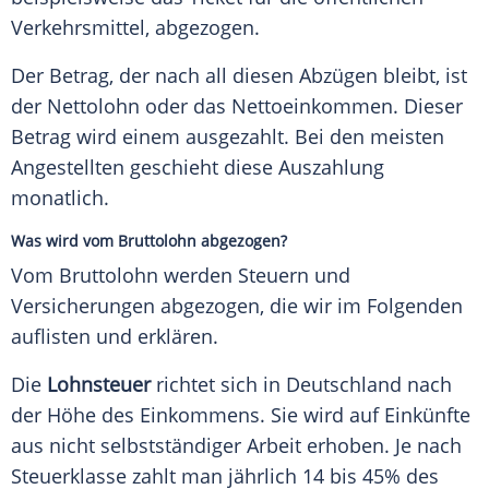
Verkehrsmittel, abgezogen.
Der Betrag, der nach all diesen Abzügen bleibt, ist
der Nettolohn oder das Nettoeinkommen. Dieser
Betrag wird einem ausgezahlt. Bei den meisten
Angestellten geschieht diese Auszahlung
monatlich.
Was wird vom Bruttolohn abgezogen?
Vom Bruttolohn werden Steuern und
Versicherungen abgezogen, die wir im Folgenden
auflisten und erklären.
Die
Lohnsteuer
richtet sich in Deutschland nach
der Höhe des Einkommens. Sie wird auf Einkünfte
aus nicht selbstständiger Arbeit erhoben. Je nach
Steuerklasse zahlt man jährlich 14 bis 45% des