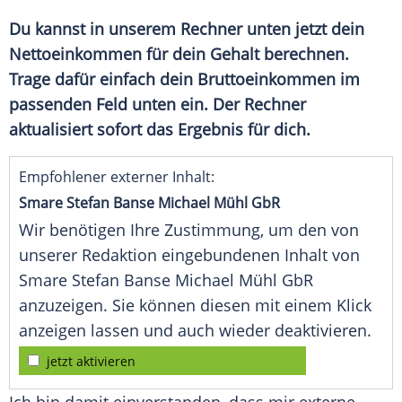
Du kannst in unserem Rechner unten jetzt dein
Nettoeinkommen für dein Gehalt berechnen.
Trage dafür einfach dein Bruttoeinkommen im
passenden Feld unten ein. Der Rechner
aktualisiert sofort das Ergebnis für dich.
Empfohlener externer Inhalt:
Smare Stefan Banse Michael Mühl GbR
Wir benötigen Ihre Zustimmung, um den von
unserer Redaktion eingebundenen Inhalt von
Smare Stefan Banse Michael Mühl GbR
anzuzeigen. Sie können diesen mit einem Klick
anzeigen lassen und auch wieder deaktivieren.
jetzt aktivieren