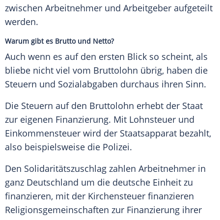
zwischen Arbeitnehmer und Arbeitgeber aufgeteilt
werden.
Warum gibt es Brutto und Netto?
Auch wenn es auf den ersten Blick so scheint, als
bliebe nicht viel vom Bruttolohn übrig, haben die
Steuern und Sozialabgaben durchaus ihren Sinn.
Die Steuern auf den Bruttolohn erhebt der Staat
zur eigenen Finanzierung. Mit Lohnsteuer und
Einkommensteuer wird der Staatsapparat bezahlt,
also beispielsweise die Polizei.
Den Solidaritätszuschlag zahlen Arbeitnehmer in
ganz Deutschland um die deutsche Einheit zu
finanzieren, mit der Kirchensteuer finanzieren
Religionsgemeinschaften zur Finanzierung ihrer