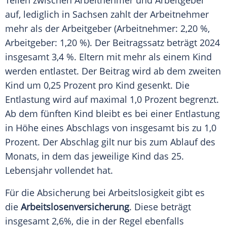
Teilen zwischen Arbeitnehmer und Arbeitgeber
auf, lediglich in Sachsen zahlt der Arbeitnehmer
mehr als der Arbeitgeber (Arbeitnehmer: 2,20 %,
Arbeitgeber: 1,20 %). Der Beitragssatz beträgt 2024
insgesamt 3,4 %. Eltern mit mehr als einem Kind
werden entlastet. Der Beitrag wird ab dem zweiten
Kind um 0,25 Prozent pro Kind gesenkt. Die
Entlastung wird auf maximal 1,0 Prozent begrenzt.
Ab dem fünften Kind bleibt es bei einer Entlastung
in Höhe eines Abschlags von insgesamt bis zu 1,0
Prozent. Der Abschlag gilt nur bis zum Ablauf des
Monats, in dem das jeweilige Kind das 25.
Lebensjahr vollendet hat.
Für die Absicherung bei Arbeitslosigkeit gibt es
die
Arbeitslosenversicherung
. Diese beträgt
insgesamt 2,6%, die in der Regel ebenfalls