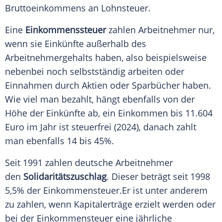
Bruttoeinkommens an Lohnsteuer.
Eine
Einkommenssteuer
zahlen Arbeitnehmer nur,
wenn sie Einkünfte außerhalb des
Arbeitnehmergehalts haben, also beispielsweise
nebenbei noch selbstständig arbeiten oder
Einnahmen durch Aktien oder Sparbücher haben.
Wie viel man bezahlt, hängt ebenfalls von der
Höhe der Einkünfte ab, ein Einkommen bis 11.604
Euro im Jahr ist steuerfrei (2024), danach zahlt
man ebenfalls 14 bis 45%.
Seit 1991 zahlen deutsche Arbeitnehmer
den
Solidaritätszuschlag
. Dieser beträgt seit 1998
5,5% der Einkommensteuer.Er ist unter anderem
zu zahlen, wenn Kapitalerträge erzielt werden oder
bei der Einkommensteuer eine jährliche