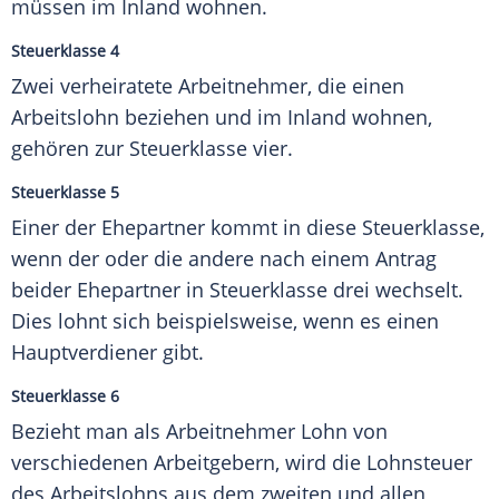
müssen im Inland wohnen.
Steuerklasse 4
Zwei verheiratete Arbeitnehmer, die einen
Arbeitslohn beziehen und im Inland wohnen,
gehören zur Steuerklasse vier.
Steuerklasse 5
Einer der Ehepartner kommt in diese Steuerklasse,
wenn der oder die andere nach einem Antrag
beider Ehepartner in Steuerklasse drei wechselt.
Dies lohnt sich beispielsweise, wenn es einen
Hauptverdiener gibt.
Steuerklasse 6
Bezieht man als Arbeitnehmer Lohn von
verschiedenen Arbeitgebern, wird die Lohnsteuer
des Arbeitslohns aus dem zweiten und allen