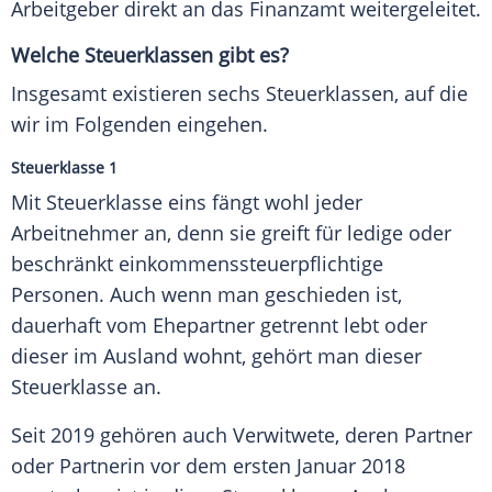
Arbeitgeber direkt an das Finanzamt weitergeleitet.
Welche Steuerklassen gibt es?
Insgesamt existieren sechs Steuerklassen, auf die
wir im Folgenden eingehen.
Steuerklasse 1
Mit Steuerklasse eins fängt wohl jeder
Arbeitnehmer an, denn sie greift für ledige oder
beschränkt einkommenssteuerpflichtige
Personen. Auch wenn man geschieden ist,
dauerhaft vom Ehepartner getrennt lebt oder
dieser im Ausland wohnt, gehört man dieser
Steuerklasse an.
Seit 2019 gehören auch Verwitwete, deren Partner
oder Partnerin vor dem ersten Januar 2018