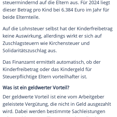
steuermindernd auf die Eltern aus. Für 2024 liegt
dieser Betrag pro Kind bei 6.384 Euro im Jahr für
beide Elternteile.
Auf die Lohnsteuer selbst hat der Kinderfreibetrag
keine Auswirkung, allerdings wirkt er sich auf
Zuschlagsteuern wie Kirchensteuer und
Solidaritätszuschlag aus.
Das Finanzamt ermittelt automatisch, ob der
Kinderfreibetrag oder das Kindergeld für
Steuerpflichtige Eltern vorteilhafter ist.
Was ist ein geldwerter Vorteil?
Der geldwerte Vorteil ist eine vom Arbeitgeber
geleistete Vergütung, die nicht in Geld ausgezahlt
wird. Dabei werden bestimmte Sachleistungen