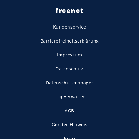
freenet
Kundenservice
Barrierefreiheitserklärung
Impressum
Datenschutz
Datenschutzmanager
Utiq verwalten
AGB
Gender-Hinweis
Presse