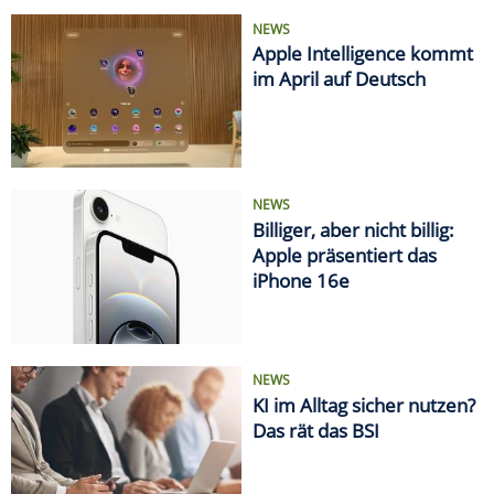
NEWS
Apple Intelligence kommt
im April auf Deutsch
NEWS
Billiger, aber nicht billig:
Apple präsentiert das
iPhone 16e
NEWS
KI im Alltag sicher nutzen?
Das rät das BSI