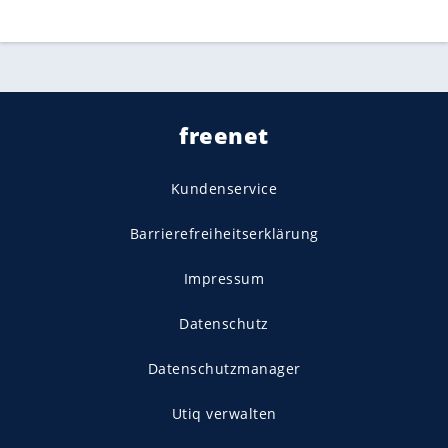
freenet
Kundenservice
Barrierefreiheitserklärung
Impressum
Datenschutz
Datenschutzmanager
Utiq verwalten