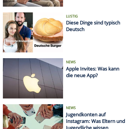
LUSTIG
Diese Dinge sind typisch
Deutsch
NEWS
Apple Invites: Was kann
die neue App?
NEWS
Jugendkonten auf
Instagram: Was Eltern und
Jugendliche wissen