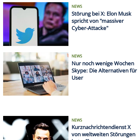
NEWS
Störung bei X: Elon Musk
spricht von "massiver
Cyber-Attacke"
NEWS
Nur noch wenige Wochen
Skype: Die Alternativen für
User
NEWS
Kurznachrichtendienst X
von weltweiten Störungen