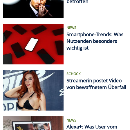
betroffen
NEWS
Smartphone-Trends: Was
Nutzenden besonders
wichtig ist
SCHOCK
Streamerin postet Video
von bewaffnetem Überfall
NEWS
Alexa+: Was User vom