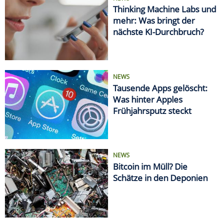
Thinking Machine Labs und
mehr: Was bringt der
nächste KI-Durchbruch?
NEWS
Tausende Apps gelöscht:
Was hinter Apples
Frühjahrsputz steckt
NEWS
Bitcoin im Müll? Die
Schätze in den Deponien