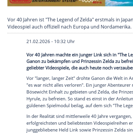
Vor 40 Jahren ist "The Legend of Zelda" erstma
Videospiel auch offiziell nach Europa und No
21.02.2026 - 10:32 Uhr
Vor 40 Jahren machte ein junger Link sic
Ganon zu bekämpfen und Prinzessin Zelda