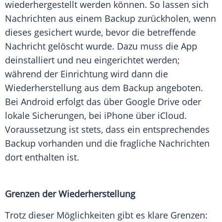
wiederhergestellt werden können. So lassen sich
Nachrichten aus einem Backup zurückholen, wenn
dieses gesichert wurde, bevor die betreffende
Nachricht gelöscht wurde. Dazu muss die App
deinstalliert und neu eingerichtet werden;
während der Einrichtung wird dann die
Wiederherstellung aus dem Backup angeboten.
Bei Android erfolgt das über Google Drive oder
lokale Sicherungen, bei iPhone über iCloud.
Voraussetzung ist stets, dass ein entsprechendes
Backup vorhanden und die fragliche Nachrichten
dort enthalten ist.
Grenzen der Wiederherstellung
Trotz dieser Möglichkeiten gibt es klare Grenzen: