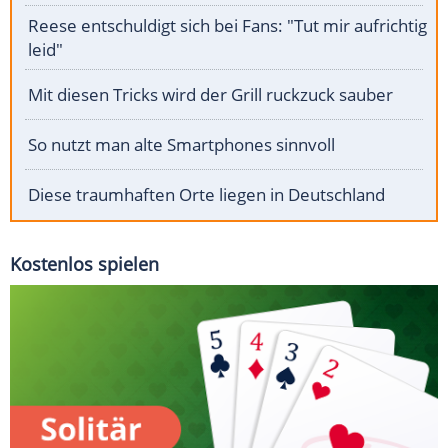
Reese entschuldigt sich bei Fans: "Tut mir aufrichtig
leid"
Mit diesen Tricks wird der Grill ruckzuck sauber
So nutzt man alte Smartphones sinnvoll
Diese traumhaften Orte liegen in Deutschland
Kostenlos spielen