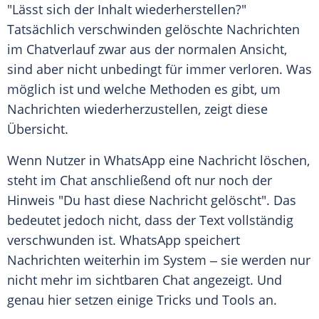
"Lässt sich der Inhalt wiederherstellen?"
Tatsächlich verschwinden gelöschte Nachrichten
im Chatverlauf zwar aus der normalen Ansicht,
sind aber nicht unbedingt für immer verloren. Was
möglich ist und welche Methoden es gibt, um
Nachrichten wiederherzustellen, zeigt diese
Übersicht.
Wenn Nutzer in WhatsApp eine Nachricht löschen,
steht im Chat anschließend oft nur noch der
Hinweis "Du hast diese Nachricht gelöscht". Das
bedeutet jedoch nicht, dass der Text vollständig
verschwunden ist. WhatsApp speichert
Nachrichten weiterhin im System ‒ sie werden nur
nicht mehr im sichtbaren Chat angezeigt. Und
genau hier setzen einige Tricks und Tools an.