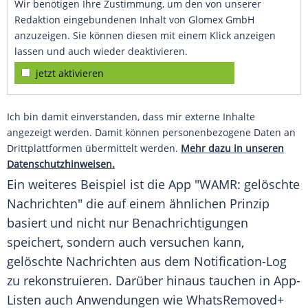
Wir benötigen Ihre Zustimmung, um den von unserer
Redaktion eingebundenen Inhalt von Glomex GmbH
anzuzeigen. Sie können diesen mit einem Klick anzeigen
lassen und auch wieder deaktivieren.
jetzt aktivieren
Ich bin damit einverstanden, dass mir externe Inhalte
angezeigt werden. Damit können personenbezogene Daten an
Drittplattformen übermittelt werden.
Mehr dazu in unseren
Datenschutzhinweisen.
Ein weiteres Beispiel ist die App "WAMR: gelöschte
Nachrichten" die auf einem ähnlichen Prinzip
basiert und nicht nur Benachrichtigungen
speichert, sondern auch versuchen kann,
gelöschte Nachrichten aus dem Notification-Log
zu rekonstruieren. Darüber hinaus tauchen in App-
Listen auch Anwendungen wie WhatsRemoved+