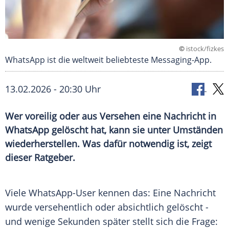
©
istock/fizkes
WhatsApp ist die weltweit beliebteste Messaging-App.
13.02.2026 - 20:30 Uhr
Wer voreilig oder aus Versehen eine Nachricht in
WhatsApp gelöscht hat, kann sie unter Umständen
wiederherstellen. Was dafür notwendig ist, zeigt
dieser Ratgeber.
Viele WhatsApp-User kennen das: Eine Nachricht
wurde versehentlich oder absichtlich gelöscht -
und wenige Sekunden später stellt sich die Frage: