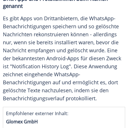
genannt
Es gibt Apps von Drittanbietern, die WhatsApp-
Benachrichtigungen speichern und so gelöschte
Nachrichten rekonstruieren können - allerdings
nur, wenn sie bereits installiert waren, bevor die
Nachricht empfangen und gelöscht wurde. Eine
der bekanntesten Android-Apps für diesen Zweck
ist "Notification History Log". Diese Anwendung
zeichnet eingehende WhatsApp-
Benachrichtigungen auf und ermöglicht es, dort
gelöschte Texte nachzulesen, indem sie den
Benachrichtigungsverlauf protokolliert.
Empfohlener externer Inhalt:
Glomex GmbH