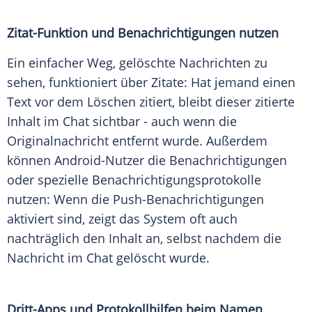
Zitat-Funktion und Benachrichtigungen nutzen
Ein einfacher Weg, gelöschte Nachrichten zu
sehen, funktioniert über Zitate: Hat jemand einen
Text vor dem Löschen zitiert, bleibt dieser zitierte
Inhalt im Chat sichtbar - auch wenn die
Originalnachricht entfernt wurde. Außerdem
können Android-Nutzer die Benachrichtigungen
oder spezielle Benachrichtigungsprotokolle
nutzen: Wenn die Push-Benachrichtigungen
aktiviert sind, zeigt das System oft auch
nachträglich den Inhalt an, selbst nachdem die
Nachricht im Chat gelöscht wurde.
Dritt-Apps und Protokollhilfen beim Namen