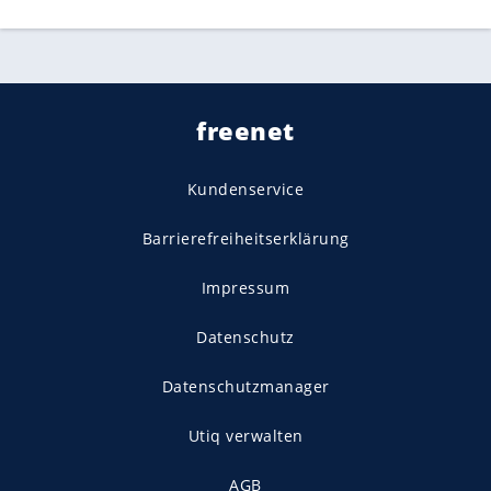
freenet
Kundenservice
Barrierefreiheitserklärung
Impressum
Datenschutz
Datenschutzmanager
Utiq verwalten
AGB