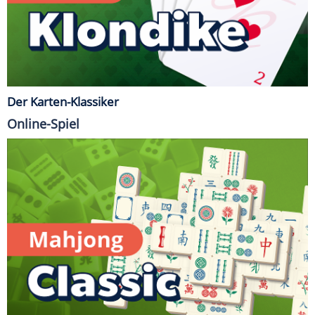
Der Karten-Klassiker
Online-Spiel