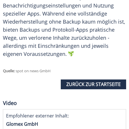
Benachrichtigungseinstellungen und Nutzung
spezieller Apps. Während eine vollständige
Wiederherstellung ohne Backup kaum möglich ist,
bieten Backups und Protokoll-Apps praktische
Wege, um verlorene Inhalte zurückzuholen -
allerdings mit Einschränkungen und jeweils
eigenen Voraussetzungen.
Quelle:
spot on news GmbH
ZURÜCK ZUR STARTSEITE
Video
Empfohlener externer Inhalt:
Glomex GmbH