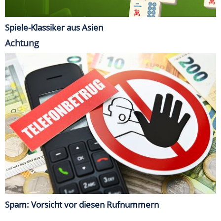
Spiele-Klassiker aus Asien
Achtung
Spam: Vorsicht vor diesen Rufnummern