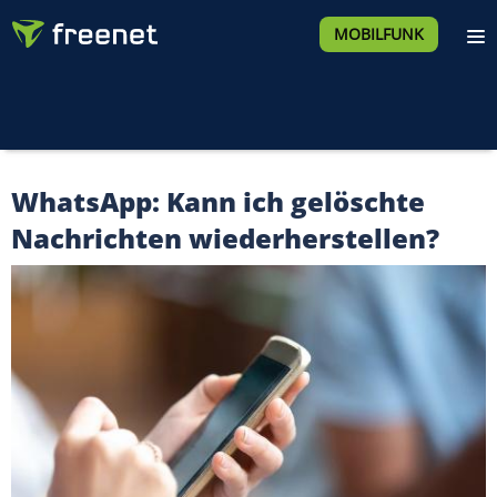
MOBILFUNK
WhatsApp: Kann ich gelöschte
Nachrichten wiederherstellen?