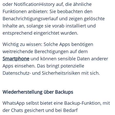
oder NotificationHistory auf, die ähnliche
Funktionen anbieten: Sie beobachten den
Benachrichtigungsverlauf und zeigen gelöschte
Inhalte an, solange sie vorab installiert und
entsprechend eingerichtet wurden.
Wichtig zu wissen: Solche Apps benötigen
weitreichende Berechtigungen auf dem
Smartphone
und können sensible Daten anderer
Apps einsehen. Das bringt potenzielle
Datenschutz- und Sicherheitsrisiken mit sich.
Wiederherstellung über Backups
WhatsApp selbst bietet eine Backup-Funktion, mit
der Chats gesichert und bei Bedarf