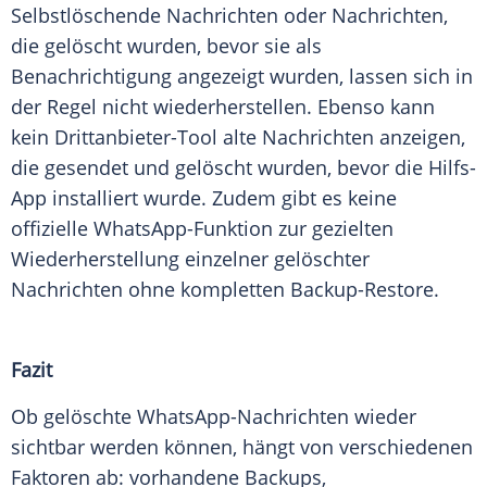
Selbstlöschende Nachrichten oder Nachrichten,
die gelöscht wurden, bevor sie als
Benachrichtigung angezeigt wurden, lassen sich in
der Regel nicht wiederherstellen. Ebenso kann
kein Drittanbieter-Tool alte Nachrichten anzeigen,
die gesendet und gelöscht wurden, bevor die Hilfs-
App installiert wurde. Zudem gibt es keine
offizielle WhatsApp-Funktion zur gezielten
Wiederherstellung einzelner gelöschter
Nachrichten ohne kompletten Backup-Restore.
Fazit
Ob gelöschte WhatsApp-Nachrichten wieder
sichtbar werden können, hängt von verschiedenen
Faktoren ab: vorhandene Backups,