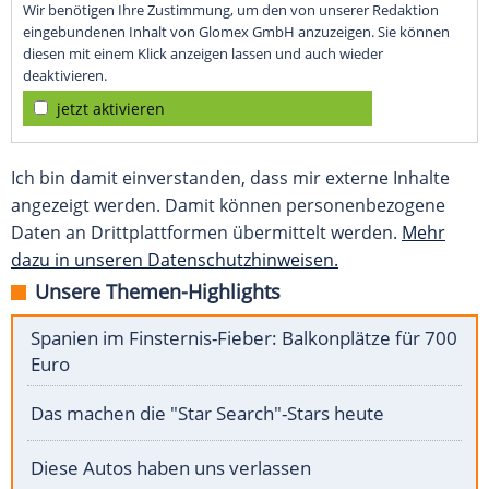
Wir benötigen Ihre Zustimmung, um den von unserer Redaktion
eingebundenen Inhalt von Glomex GmbH anzuzeigen. Sie können
diesen mit einem Klick anzeigen lassen und auch wieder
deaktivieren.
jetzt aktivieren
Ich bin damit einverstanden, dass mir externe Inhalte
angezeigt werden. Damit können personenbezogene
Daten an Drittplattformen übermittelt werden.
Mehr
dazu in unseren Datenschutzhinweisen.
Unsere Themen-Highlights
Spanien im Finsternis-Fieber: Balkonplätze für 700
Euro
Das machen die "Star Search"-Stars heute
Diese Autos haben uns verlassen