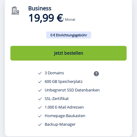
Business
19,99 €
/ Monat
0 € Einrichtungsgebühr
Jetzt bestellen
3 Domains
600 GB Speicherplatz
Unbegrenzt SSD Datenbanken
SSL-Zertifikat
1.000 E-Mail Adressen
Homepage-Baukasten
Backup-Manager