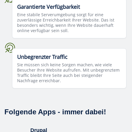
Garantierte Verfügbarkeit
Eine stabile Serverumgebung sorgt für eine
zuverlässige Erreichbarkeit Ihrer Website. Das ist
besonders wichtig, wenn Ihre Website dauerhaft
online verfügbar sein soll.
Unbegrenzter Traffic
Sie müssen sich keine Sorgen machen, wie viele
Besucher Ihre Website aufrufen. Mit unbegrenztem
Traffic bleibt Ihre Seite auch bei steigender
Nachfrage erreichbar.
Folgende Apps - immer dabei!
Drupal