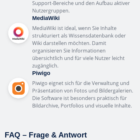
Support-Bereiche und den Aufbau aktiver
Nutzergruppen.
MediaWiki
MediaWiki ist ideal, wenn Sie Inhalte
strukturiert als Wissensdatenbank oder
Wiki darstellen möchten. Damit
organisieren Sie Informationen
übersichtlich und für viele Nutzer leicht
zugänglich.
Piwigo
Piwigo eignet sich für die Verwaltung und
Präsentation von Fotos und Bildergalerien.
Die Software ist besonders praktisch für
Bildarchive, Portfolios und visuelle Inhalte.
FAQ – Frage & Antwort