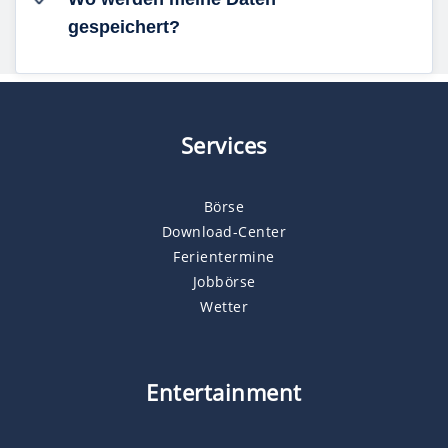
gespeichert?
Services
Börse
Download-Center
Ferientermine
Jobbörse
Wetter
Entertainment