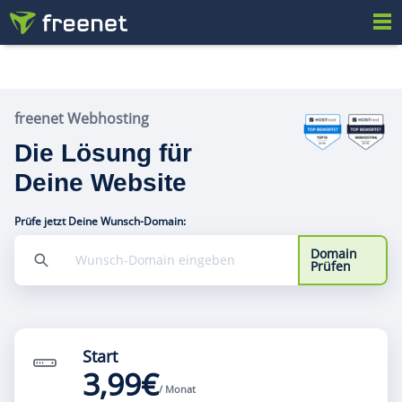
freenet Webhosting
Die Lösung für
Deine Website
Prüfe jetzt Deine Wunsch-Domain:
Domain
Prüfen
Start
3,99€
/ Monat