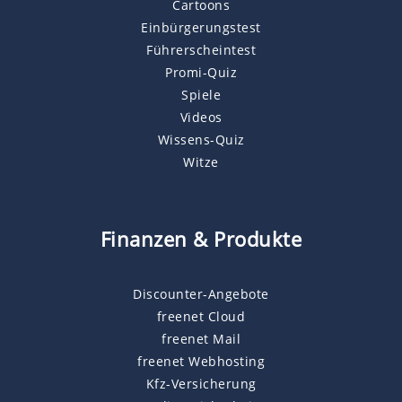
Cartoons
Einbürgerungstest
Führerscheintest
Promi-Quiz
Spiele
Videos
Wissens-Quiz
Witze
Finanzen & Produkte
Discounter-Angebote
freenet Cloud
freenet Mail
freenet Webhosting
Kfz-Versicherung