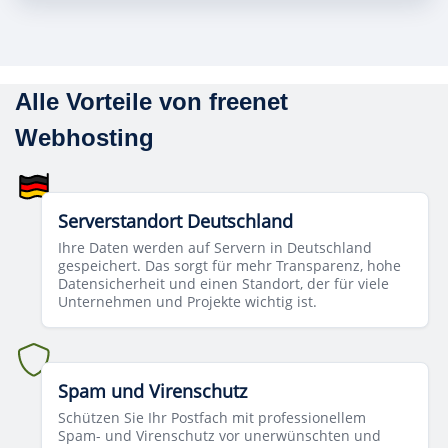
Alle Vorteile von freenet
Webhosting
Serverstandort Deutschland
Ihre Daten werden auf Servern in Deutschland
gespeichert. Das sorgt für mehr Transparenz, hohe
Datensicherheit und einen Standort, der für viele
Unternehmen und Projekte wichtig ist.
Spam und Virenschutz
Schützen Sie Ihr Postfach mit professionellem
Spam- und Virenschutz vor unerwünschten und