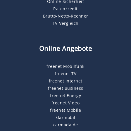
Online-Sicherheit
Ratenkredit
Brutto-Netto-Rechner
TV-Vergleich
Online Angebote
freenet Mobilfunk
freenet TV
freenet Internet
freenet Business
freenet Energy
freenet Video
freenet Mobile
klarmobil
carmada.de