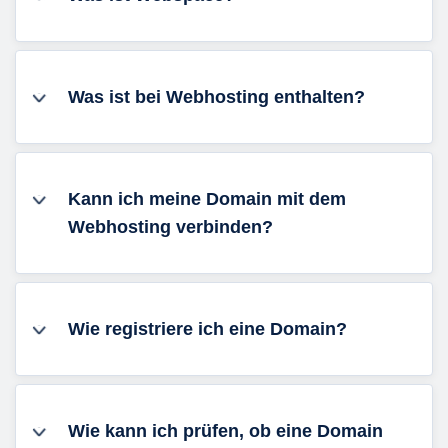
Was ist bei Webhosting enthalten?
Kann ich meine Domain mit dem
Webhosting verbinden?
Wie registriere ich eine Domain?
Wie kann ich prüfen, ob eine Domain