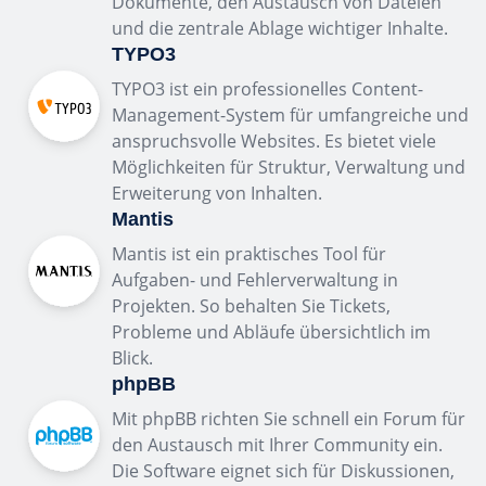
Dokumente, den Austausch von Dateien
und die zentrale Ablage wichtiger Inhalte.
TYPO3
TYPO3 ist ein professionelles Content-
Management-System für umfangreiche und
anspruchsvolle Websites. Es bietet viele
Möglichkeiten für Struktur, Verwaltung und
Erweiterung von Inhalten.
Mantis
Mantis ist ein praktisches Tool für
Aufgaben- und Fehlerverwaltung in
Projekten. So behalten Sie Tickets,
Probleme und Abläufe übersichtlich im
Blick.
phpBB
Mit phpBB richten Sie schnell ein Forum für
den Austausch mit Ihrer Community ein.
Die Software eignet sich für Diskussionen,