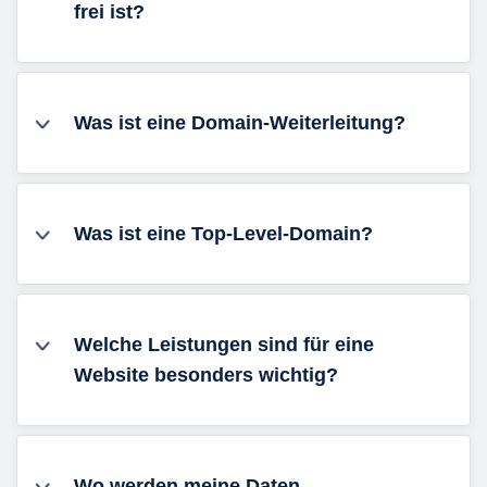
frei ist?
Was ist eine Domain-Weiterleitung?
Was ist eine Top-Level-Domain?
Welche Leistungen sind für eine
Website besonders wichtig?
Wo werden meine Daten