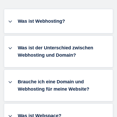
Was ist Webhosting?
Was ist der Unterschied zwischen
Webhosting und Domain?
Brauche ich eine Domain und
Webhosting für meine Website?
Was ist Webspace?