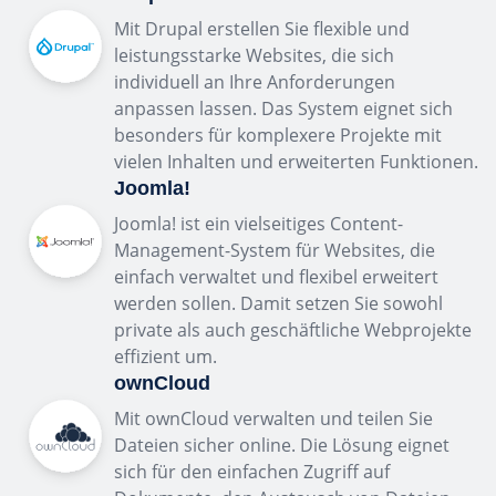
Mit Drupal erstellen Sie flexible und
leistungsstarke Websites, die sich
individuell an Ihre Anforderungen
anpassen lassen. Das System eignet sich
besonders für komplexere Projekte mit
vielen Inhalten und erweiterten Funktionen.
Joomla!
Joomla! ist ein vielseitiges Content-
Management-System für Websites, die
einfach verwaltet und flexibel erweitert
werden sollen. Damit setzen Sie sowohl
private als auch geschäftliche Webprojekte
effizient um.
ownCloud
Mit ownCloud verwalten und teilen Sie
Dateien sicher online. Die Lösung eignet
sich für den einfachen Zugriff auf