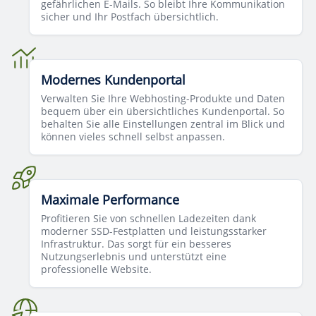
gefährlichen E-Mails. So bleibt Ihre Kommunikation
sicher und Ihr Postfach übersichtlich.
Modernes Kundenportal
Verwalten Sie Ihre Webhosting-Produkte und Daten
bequem über ein übersichtliches Kundenportal. So
behalten Sie alle Einstellungen zentral im Blick und
können vieles schnell selbst anpassen.
Maximale Performance
Profitieren Sie von schnellen Ladezeiten dank
moderner SSD-Festplatten und leistungsstarker
Infrastruktur. Das sorgt für ein besseres
Nutzungserlebnis und unterstützt eine
professionelle Website.