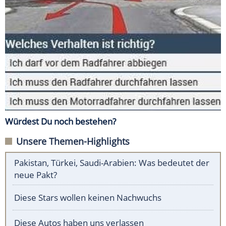
Würdest Du noch bestehen?
Unsere Themen-Highlights
Pakistan, Türkei, Saudi-Arabien: Was bedeutet der
neue Pakt?
Diese Stars wollen keinen Nachwuchs
Diese Autos haben uns verlassen