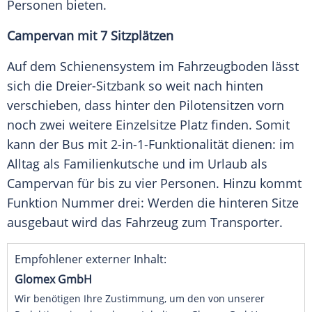
Personen bieten.
Campervan mit 7 Sitzplätzen
Auf dem
Schienensystem
im
Fahrzeugboden
lässt
sich die Dreier-Sitzbank so weit nach hinten
verschieben, dass hinter den Pilotensitzen vorn
noch zwei weitere Einzelsitze Platz finden. Somit
kann der Bus mit 2-in-1-Funktionalität dienen: im
Alltag als
Familienkutsche
und im Urlaub als
Campervan
für bis zu vier Personen. Hinzu kommt
Funktion Nummer drei: Werden die hinteren Sitze
ausgebaut wird das
Fahrzeug
zum
Transporter
.
Empfohlener externer Inhalt:
Glomex GmbH
Wir benötigen Ihre Zustimmung, um den von unserer