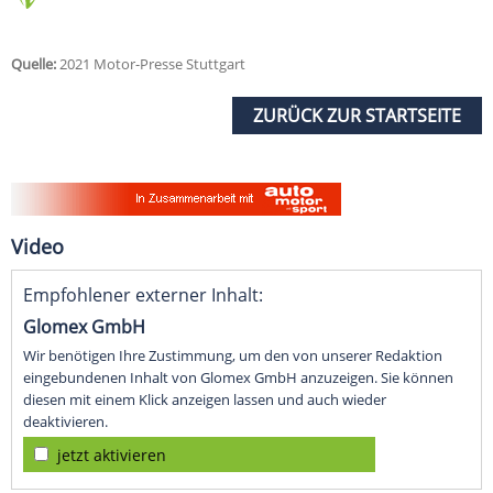
Quelle:
2021 Motor-Presse Stuttgart
ZURÜCK ZUR STARTSEITE
Video
Empfohlener externer Inhalt:
Glomex GmbH
Wir benötigen Ihre Zustimmung, um den von unserer Redaktion
eingebundenen Inhalt von Glomex GmbH anzuzeigen. Sie können
diesen mit einem Klick anzeigen lassen und auch wieder
deaktivieren.
jetzt aktivieren