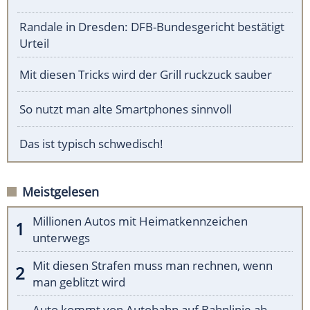
Randale in Dresden: DFB-Bundesgericht bestätigt
Urteil
Mit diesen Tricks wird der Grill ruckzuck sauber
So nutzt man alte Smartphones sinnvoll
Das ist typisch schwedisch!
Meistgelesen
Millionen Autos mit Heimatkennzeichen
unterwegs
Mit diesen Strafen muss man rechnen, wenn
man geblitzt wird
Auto kommt von Autobahn auf Bahnlinie ab -