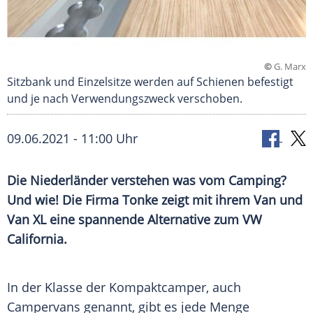
©
G. Marx
Sitzbank und Einzelsitze werden auf Schienen befestigt
und je nach Verwendungszweck verschoben.
09.06.2021 - 11:00 Uhr
Die Niederländer verstehen was vom Camping?
Und wie! Die Firma Tonke zeigt mit ihrem Van und
Van XL eine spannende Alternative zum VW
California.
In der Klasse der Kompaktcamper, auch
Campervans genannt, gibt es jede Menge