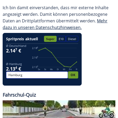
Ich bin damit einverstanden, dass mir externe Inhalte
angezeigt werden. Damit können personenbezogene
Daten an Drittplattformen übermittelt werden.
Mehr
dazu in unseren Datenschutzhinweisen.
Fahrschul-Quiz