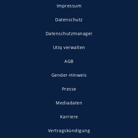
Impressum
Datenschutz
Datenschutzmanager
Utiq verwalten
AGB
Gender-Hinweis
Presse
Mediadaten
Karriere
Vertragskündigung