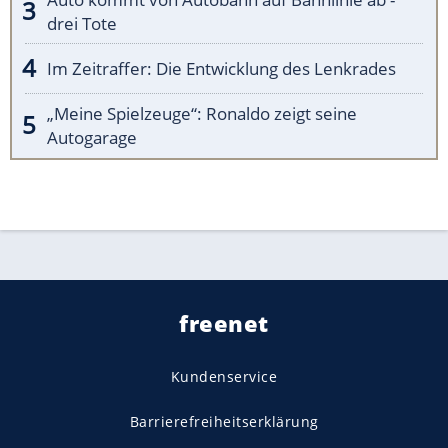
drei Tote
Im Zeitraffer: Die Entwicklung des Lenkrades
„Meine Spielzeuge“: Ronaldo zeigt seine
Autogarage
freenet
Kundenservice
Barrierefreiheitserklärung