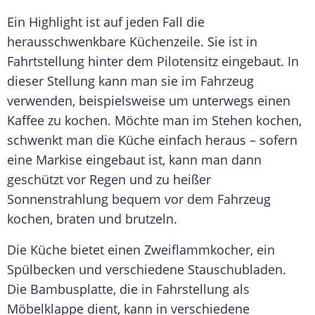
Ein Highlight ist auf jeden Fall die
herausschwenkbare Küchenzeile. Sie ist in
Fahrtstellung hinter dem Pilotensitz eingebaut. In
dieser Stellung kann man sie im
Fahrzeug
verwenden, beispielsweise um unterwegs einen
Kaffee zu kochen. Möchte man im Stehen kochen,
schwenkt man die
Küche
einfach heraus – sofern
eine Markise eingebaut ist, kann man dann
geschützt vor Regen und zu heißer
Sonnenstrahlung
bequem vor dem
Fahrzeug
kochen, braten und brutzeln.
Die
Küche
bietet einen Zweiflammkocher, ein
Spülbecken und verschiedene Stauschubladen.
Die Bambusplatte, die in Fahrstellung als
Möbelklappe dient, kann in verschiedene