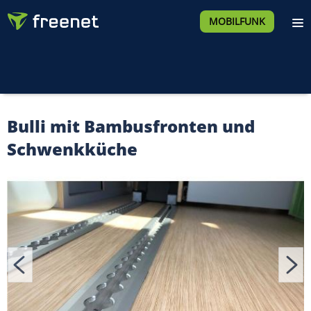
MOBILFUNK
Bulli mit Bambusfronten und
Schwenkküche