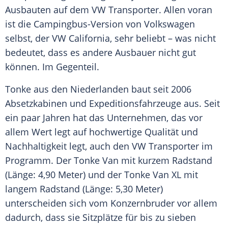
Ausbauten auf dem VW
Transporter
. Allen voran
ist die Campingbus-Version von
Volkswagen
selbst, der VW
California
, sehr beliebt – was nicht
bedeutet, dass es andere Ausbauer nicht gut
können. Im Gegenteil.
Tonke aus den Niederlanden baut seit 2006
Absetzkabinen und Expeditionsfahrzeuge aus. Seit
ein paar Jahren hat das Unternehmen, das vor
allem Wert legt auf hochwertige Qualität und
Nachhaltigkeit
legt, auch den VW
Transporter
im
Programm. Der Tonke Van mit kurzem
Radstand
(Länge: 4,90 Meter) und der Tonke Van XL mit
langem
Radstand
(Länge: 5,30 Meter)
unterscheiden sich vom Konzernbruder vor allem
dadurch, dass sie Sitzplätze für bis zu sieben