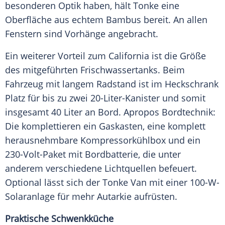
besonderen Optik haben, hält Tonke eine
Oberfläche aus echtem Bambus bereit. An allen
Fenstern sind Vorhänge angebracht.
Ein weiterer
Vorteil
zum
California
ist die Größe
des mitgeführten Frischwassertanks. Beim
Fahrzeug
mit langem
Radstand
ist im Heckschrank
Platz für bis zu zwei 20-Liter-Kanister und somit
insgesamt 40 Liter an Bord. Apropos Bordtechnik:
Die komplettieren ein Gaskasten, eine komplett
herausnehmbare Kompressorkühlbox und ein
230-Volt-Paket mit
Bordbatterie
, die unter
anderem verschiedene Lichtquellen befeuert.
Optional lässt sich der Tonke Van mit einer 100-W-
Solaranlage für mehr Autarkie aufrüsten.
Praktische Schwenkküche