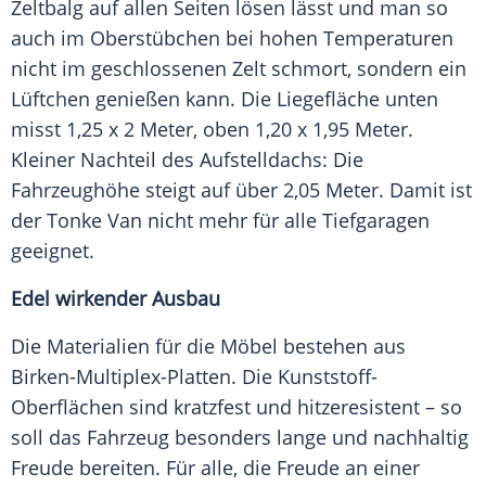
Zeltbalg auf allen Seiten lösen lässt und man so
auch im Oberstübchen bei hohen Temperaturen
nicht im geschlossenen Zelt schmort, sondern ein
Lüftchen genießen kann. Die
Liegefläche
unten
misst 1,25 x 2 Meter, oben 1,20 x 1,95 Meter.
Kleiner Nachteil des Aufstelldachs: Die
Fahrzeughöhe
steigt auf über 2,05 Meter. Damit ist
der Tonke Van nicht mehr für alle Tiefgaragen
geeignet.
Edel wirkender Ausbau
Die Materialien für die Möbel bestehen aus
Birken-Multiplex-Platten. Die Kunststoff-
Oberflächen sind kratzfest und hitzeresistent – so
soll das
Fahrzeug
besonders lange und nachhaltig
Freude bereiten. Für alle, die Freude an einer