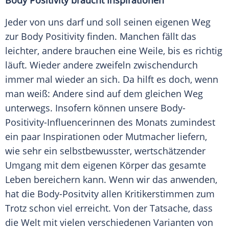
Body Positivity braucht Inspirationen
Jeder von uns darf und soll seinen eigenen Weg
zur Body Positivity finden. Manchen fällt das
leichter, andere brauchen eine Weile, bis es richtig
läuft. Wieder andere zweifeln zwischendurch
immer mal wieder an sich. Da hilft es doch, wenn
man weiß: Andere sind auf dem gleichen Weg
unterwegs. Insofern können unsere Body-
Positivity-Influencerinnen des Monats zumindest
ein paar Inspirationen oder Mutmacher liefern,
wie sehr ein selbstbewusster, wertschätzender
Umgang mit dem eigenen Körper das gesamte
Leben bereichern kann. Wenn wir das anwenden,
hat die Body-Positvity allen Kritikerstimmen zum
Trotz schon viel erreicht. Von der Tatsache, dass
die Welt mit vielen verschiedenen Varianten von