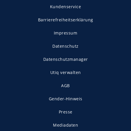
Kundenservice
Barrierefreiheitserklärung
Impressum
Datenschutz
Datenschutzmanager
Utiq verwalten
AGB
Gender-Hinweis
Presse
Mediadaten