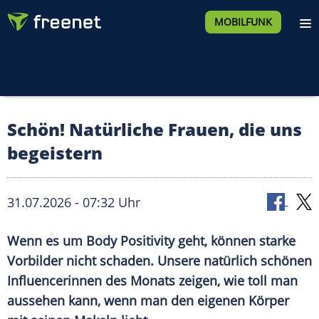
MOBILFUNK
Schön! Natürliche Frauen, die uns
begeistern
31.07.2026 - 07:32 Uhr
Wenn es um Body Positivity geht, können starke
Vorbilder nicht schaden. Unsere natürlich schönen
Influencerinnen des Monats zeigen, wie toll man
aussehen kann, wenn man den eigenen Körper