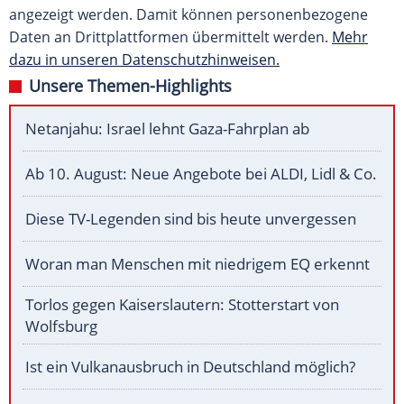
angezeigt werden. Damit können personenbezogene
Daten an Drittplattformen übermittelt werden.
Mehr
dazu in unseren Datenschutzhinweisen.
Unsere Themen-Highlights
Netanjahu: Israel lehnt Gaza-Fahrplan ab
Ab 10. August: Neue Angebote bei ALDI, Lidl & Co.
Diese TV-Legenden sind bis heute unvergessen
Woran man Menschen mit niedrigem EQ erkennt
Torlos gegen Kaiserslautern: Stotterstart von
Wolfsburg
Ist ein Vulkanausbruch in Deutschland möglich?