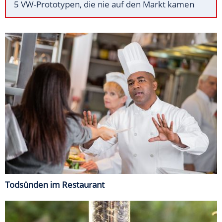
5 VW-Prototypen, die nie auf den Markt kamen
Todsünden im Restaurant