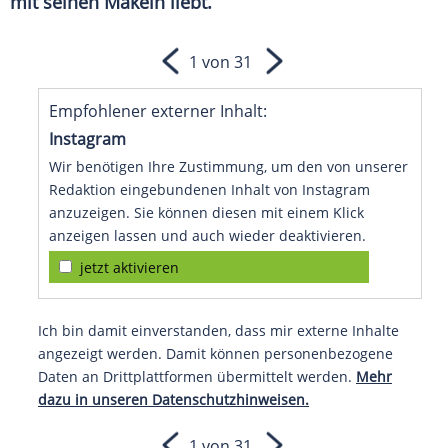
mit seinen Makeln liebt.
1 von 31
Empfohlener externer Inhalt:
Instagram
Wir benötigen Ihre Zustimmung, um den von unserer
Redaktion eingebundenen Inhalt von Instagram
anzuzeigen. Sie können diesen mit einem Klick
anzeigen lassen und auch wieder deaktivieren.
jetzt aktivieren
Ich bin damit einverstanden, dass mir externe Inhalte
angezeigt werden. Damit können personenbezogene
Daten an Drittplattformen übermittelt werden.
Mehr
dazu in unseren Datenschutzhinweisen.
1 von 31