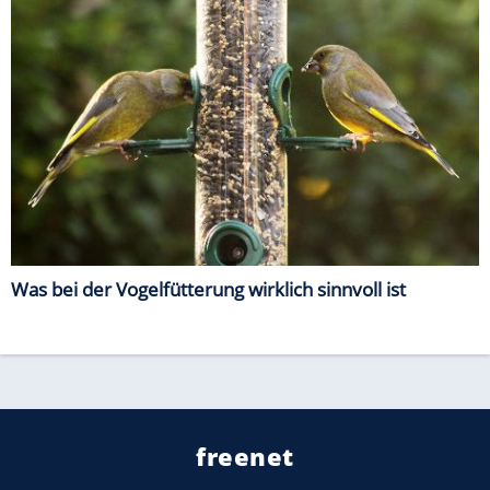
Was bei der Vogelfütterung wirklich sinnvoll ist
freenet