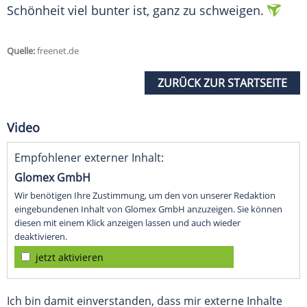
Schönheit viel bunter ist, ganz zu schweigen.
Quelle:
freenet.de
ZURÜCK ZUR STARTSEITE
Video
Empfohlener externer Inhalt:
Glomex GmbH
Wir benötigen Ihre Zustimmung, um den von unserer Redaktion
eingebundenen Inhalt von Glomex GmbH anzuzeigen. Sie können
diesen mit einem Klick anzeigen lassen und auch wieder
deaktivieren.
jetzt aktivieren
Ich bin damit einverstanden, dass mir externe Inhalte