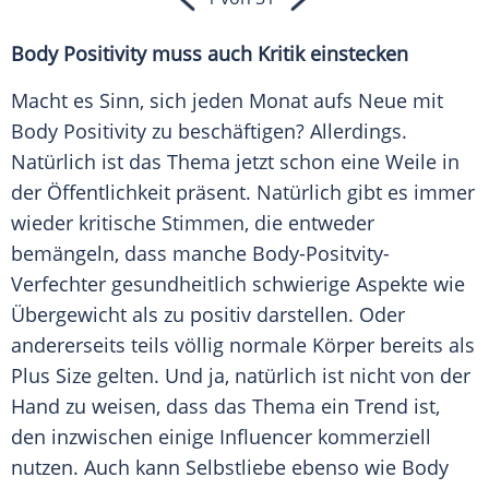
Body Positivity muss auch Kritik einstecken
Macht es Sinn, sich jeden Monat aufs Neue mit
Body Positivity zu beschäftigen? Allerdings.
Natürlich ist das Thema jetzt schon eine Weile in
der Öffentlichkeit präsent. Natürlich gibt es immer
wieder kritische Stimmen, die entweder
bemängeln, dass manche Body-Positvity-
Verfechter gesundheitlich schwierige Aspekte wie
Übergewicht als zu positiv darstellen. Oder
andererseits teils völlig normale Körper bereits als
Plus Size gelten. Und ja, natürlich ist nicht von der
Hand zu weisen, dass das Thema ein Trend ist,
den inzwischen einige Influencer kommerziell
nutzen. Auch kann Selbstliebe ebenso wie Body