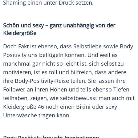
Shaming einen unter Druck setzen.
Schön und sexy – ganz unabhängig von der
Kleidergröße
Doch Fakt ist ebenso, dass Selbstliebe sowie Body
Positivity uns beflügeln können. Und weil es
manchmal gar nicht so leicht ist, sich selbst zu
motivieren, ist es toll und hilfreich, dass andere
ihre Body-Positivity-Reise teilen. Sie lassen ihre
Follower an ihren Höhen und teils ebenso Tiefen
teilhaben, zeigen, wie selbstbewusst man auch mit
Kleidergröße 46 noch einen Bikini oder sexy
Unterwäsche tragen kann.