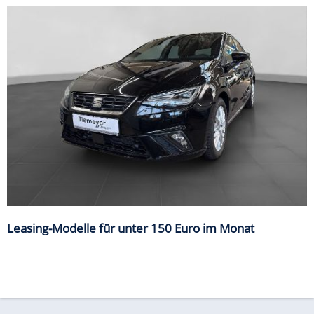
Leasing-Modelle für unter 150 Euro im Monat