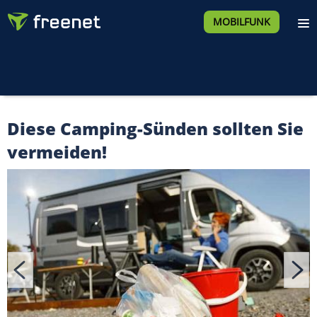
MOBILFUNK
Diese Camping-Sünden sollten Sie
vermeiden!