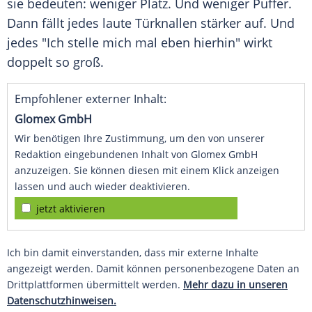
sie bedeuten: weniger Platz. Und weniger Puffer.
Dann fällt jedes laute Türknallen stärker auf. Und
jedes "Ich stelle mich mal eben hierhin" wirkt
doppelt so groß.
Empfohlener externer Inhalt:
Glomex GmbH
Wir benötigen Ihre Zustimmung, um den von unserer
Redaktion eingebundenen Inhalt von Glomex GmbH
anzuzeigen. Sie können diesen mit einem Klick anzeigen
lassen und auch wieder deaktivieren.
jetzt aktivieren
Ich bin damit einverstanden, dass mir externe Inhalte
angezeigt werden. Damit können personenbezogene Daten an
Drittplattformen übermittelt werden.
Mehr dazu in unseren
Datenschutzhinweisen.