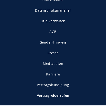
Datenschutzmanager
Utiq verwalten
AGB
Gender-Hinweis
Presse
Mediadaten
Karriere
Vertragskündigung
Vertrag widerrufen