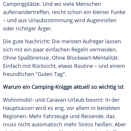
Campingplätze. Und wo viele Menschen
aufeinandertreffen, reicht schon ein kleiner Funke
– und aus Urlaubsstimmung wird Augenrollen
oder richtiger Ärger.
Die gute Nachricht: Die meisten Aufreger lassen
sich mit ein paar einfachen Regeln vermeiden.
Ohne Spaßbremse. Ohne Blockwart-Mentalität.
Einfach mit Rücksicht, etwas Routine – und einem
freundlichen "Guten Tag".
Warum ein Camping-Knigge aktuell so wichtig ist
Wohnmobil- und Caravan-Urlaub boomt: In der
Hauptsaison wird es eng, vor allem in beliebten
Regionen. Mehr Fahrzeuge und Reisende, das
muss nicht automatisch mehr Stress heißen. Aber