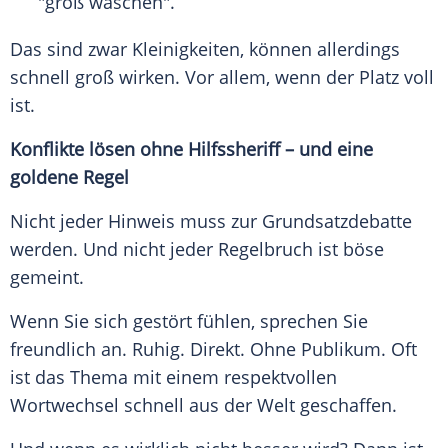
"groß waschen".
Das sind zwar Kleinigkeiten, können allerdings
schnell groß wirken. Vor allem, wenn der Platz voll
ist.
Konflikte lösen ohne Hilfssheriff – und eine
goldene Regel
Nicht jeder Hinweis muss zur Grundsatzdebatte
werden. Und nicht jeder Regelbruch ist böse
gemeint.
Wenn Sie sich gestört fühlen, sprechen Sie
freundlich an. Ruhig. Direkt. Ohne Publikum. Oft
ist das Thema mit einem respektvollen
Wortwechsel schnell aus der Welt geschaffen.