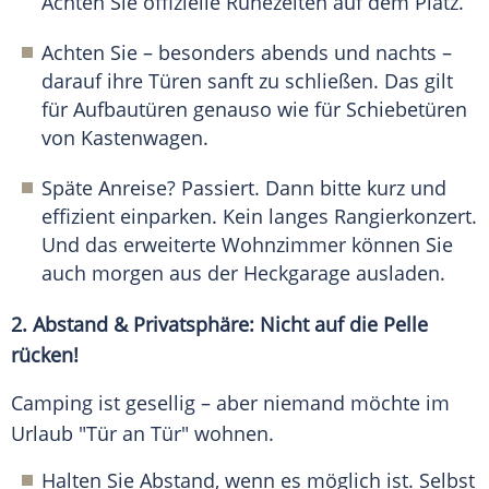
Achten Sie offizielle Ruhezeiten auf dem Platz.
Achten Sie – besonders abends und nachts –
darauf ihre Türen sanft zu schließen. Das gilt
für Aufbautüren genauso wie für Schiebetüren
von Kastenwagen.
Späte Anreise? Passiert. Dann bitte kurz und
effizient einparken. Kein langes Rangierkonzert.
Und das erweiterte Wohnzimmer können Sie
auch morgen aus der Heckgarage ausladen.
2. Abstand & Privatsphäre: Nicht auf die Pelle
rücken!
Camping ist gesellig – aber niemand möchte im
Urlaub "Tür an Tür" wohnen.
Halten Sie Abstand, wenn es möglich ist. Selbst