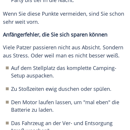
Party bis tief in die Nacht.
Wenn Sie diese Punkte vermeiden, sind Sie schon
sehr weit vorn.
Anfängerfehler, die Sie sich sparen können
Viele Patzer passieren nicht aus Absicht. Sondern
aus Stress. Oder weil man es nicht besser weiß.
Auf dem Stellplatz das komplette Camping-
Setup auspacken.
Zu Stoßzeiten ewig duschen oder spülen.
Den Motor laufen lassen, um "mal eben" die
Batterie zu laden.
Das Fahrzeug an der Ver- und Entsorgung