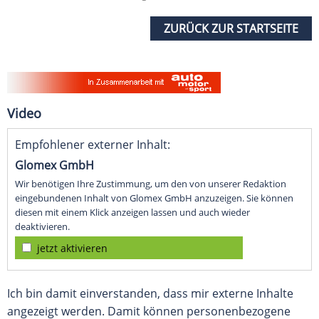
ZURÜCK ZUR STARTSEITE
Video
Empfohlener externer Inhalt:
Glomex GmbH
Wir benötigen Ihre Zustimmung, um den von unserer Redaktion
eingebundenen Inhalt von Glomex GmbH anzuzeigen. Sie können
diesen mit einem Klick anzeigen lassen und auch wieder
deaktivieren.
jetzt aktivieren
Ich bin damit einverstanden, dass mir externe Inhalte
angezeigt werden. Damit können personenbezogene