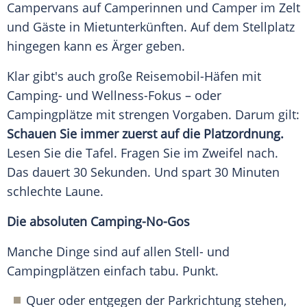
Campervans auf Camperinnen und Camper im Zelt
und Gäste in Mietunterkünften. Auf dem Stellplatz
hingegen kann es Ärger geben.
Klar gibt's auch große Reisemobil-Häfen mit
Camping- und Wellness-Fokus – oder
Campingplätze mit strengen Vorgaben. Darum gilt:
Schauen Sie immer zuerst auf die Platzordnung.
Lesen Sie die Tafel. Fragen Sie im Zweifel nach.
Das dauert 30 Sekunden. Und spart 30 Minuten
schlechte Laune.
Die absoluten Camping-No-Gos
Manche Dinge sind auf allen Stell- und
Campingplätzen einfach tabu. Punkt.
Quer oder entgegen der Parkrichtung stehen,