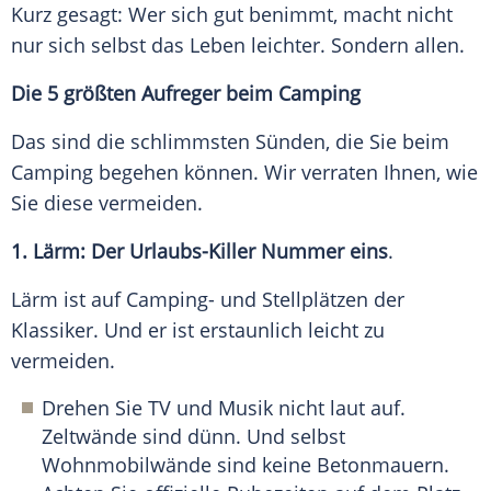
Kurz gesagt: Wer sich gut benimmt, macht nicht
nur sich selbst das Leben leichter. Sondern allen.
Die 5 größten Aufreger beim Camping
Das sind die schlimmsten Sünden, die Sie beim
Camping begehen können. Wir verraten Ihnen, wie
Sie diese vermeiden.
1. Lärm: Der Urlaubs-Killer Nummer eins
.
Lärm ist auf Camping- und Stellplätzen der
Klassiker. Und er ist erstaunlich leicht zu
vermeiden.
Drehen Sie TV und Musik nicht laut auf.
Zeltwände sind dünn. Und selbst
Wohnmobilwände sind keine Betonmauern.