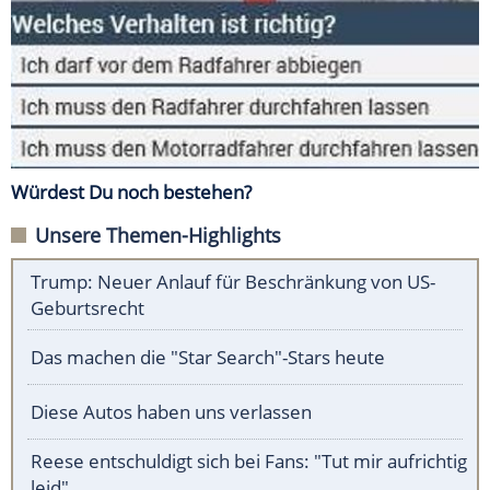
Würdest Du noch bestehen?
Unsere Themen-Highlights
Trump: Neuer Anlauf für Beschränkung von US-
Geburtsrecht
Das machen die "Star Search"-Stars heute
Diese Autos haben uns verlassen
Reese entschuldigt sich bei Fans: "Tut mir aufrichtig
leid"