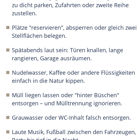
zu dicht parken, Zufahrten oder zweite Reihe
zustellen.
Plätze "reservieren", absperren oder gleich zwei
Stellflächen belegen.
Spätabends laut sein: Türen knallen, lange
rangieren, Garage ausräumen.
Nudelwasser, Kaffee oder andere Flüssigkeiten
einfach in die Natur kippen.
Müll liegen lassen oder "hinter Büschen"
entsorgen – und Mülltrennung ignorieren.
Grauwasser oder WC-Inhalt falsch entsorgen.
Laute Musik, Fußball zwischen den Fahrzeugen,