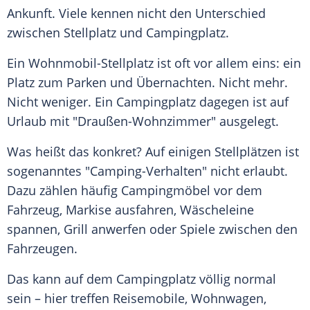
Ankunft. Viele kennen nicht den Unterschied
zwischen Stellplatz und Campingplatz.
Ein Wohnmobil-Stellplatz ist oft vor allem eins: ein
Platz zum Parken und Übernachten. Nicht mehr.
Nicht weniger. Ein Campingplatz dagegen ist auf
Urlaub mit "Draußen-Wohnzimmer" ausgelegt.
Was heißt das konkret? Auf einigen Stellplätzen ist
sogenanntes "Camping-Verhalten" nicht erlaubt.
Dazu zählen häufig Campingmöbel vor dem
Fahrzeug, Markise ausfahren, Wäscheleine
spannen, Grill anwerfen oder Spiele zwischen den
Fahrzeugen.
Das kann auf dem Campingplatz völlig normal
sein – hier treffen Reisemobile, Wohnwagen,