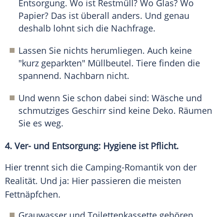
Entsorgung. Wo ist Restmüll? Wo Glas? Wo
Papier? Das ist überall anders. Und genau
deshalb lohnt sich die Nachfrage.
Lassen Sie nichts herumliegen. Auch keine
"kurz geparkten" Müllbeutel. Tiere finden die
spannend. Nachbarn nicht.
Und wenn Sie schon dabei sind: Wäsche und
schmutziges Geschirr sind keine Deko. Räumen
Sie es weg.
4. Ver- und Entsorgung: Hygiene ist Pflicht.
Hier trennt sich die Camping-Romantik von der
Realität. Und ja: Hier passieren die meisten
Fettnäpfchen.
Grauwasser und Toilettenkassette gehören