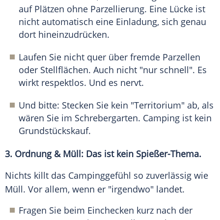
auf Plätzen ohne Parzellierung. Eine Lücke ist
nicht automatisch eine Einladung, sich genau
dort hineinzudrücken.
Laufen Sie nicht quer über fremde Parzellen
oder Stellflächen. Auch nicht "nur schnell". Es
wirkt respektlos. Und es nervt.
Und bitte: Stecken Sie kein "Territorium" ab, als
wären Sie im Schrebergarten. Camping ist kein
Grundstückskauf.
3. Ordnung & Müll: Das ist kein Spießer-Thema.
Nichts killt das Campinggefühl so zuverlässig wie
Müll. Vor allem, wenn er "irgendwo" landet.
Fragen Sie beim Einchecken kurz nach der