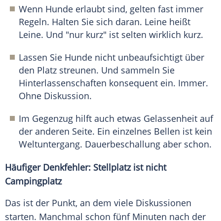
Wenn Hunde erlaubt sind, gelten fast immer
Regeln. Halten Sie sich daran. Leine heißt
Leine. Und "nur kurz" ist selten wirklich kurz.
Lassen Sie Hunde nicht unbeaufsichtigt über
den Platz streunen. Und sammeln Sie
Hinterlassenschaften konsequent ein. Immer.
Ohne Diskussion.
Im Gegenzug hilft auch etwas Gelassenheit auf
der anderen Seite. Ein einzelnes Bellen ist kein
Weltuntergang. Dauerbeschallung aber schon.
Häufiger Denkfehler: Stellplatz ist nicht
Campingplatz
Das ist der Punkt, an dem viele Diskussionen
starten. Manchmal schon fünf Minuten nach der