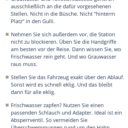
ausschließlich an die dafür vorgesehenen
Stellen. Nicht in die Büsche. Nicht "hinterm
Platz" in den Gulli.
Nehmen Sie sich außerdem vor, die Station
nicht zu blockieren. Üben Sie die Handgriffe
am besten vor der Reise. Dann wissen Sie, wo
Frischwasser rein geht. Und wo Grauwasser
raus muss.
Stellen Sie das Fahrzeug exakt über den Ablauf.
Sonst wird es schnell eklig. Und das bleibt
dann für alle eklig.
Frischwasser zapfen? Nutzen Sie einen
passenden Schlauch und Adapter. Ideal ist ein
Absperrventil. So vermeiden Sie
Überschwemmungen rund um den Hahn.