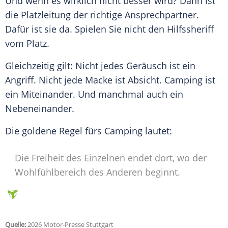
Und wenn es wirklich nicht besser wird? Dann ist
die Platzleitung der richtige Ansprechpartner.
Dafür ist sie da. Spielen Sie nicht den Hilfssheriff
vom Platz.
Gleichzeitig gilt: Nicht jedes Geräusch ist ein
Angriff. Nicht jede Macke ist Absicht. Camping ist
ein Miteinander. Und manchmal auch ein
Nebeneinander.
Die goldene Regel fürs Camping lautet:
Die Freiheit des Einzelnen endet dort, wo der
Wohlfühlbereich des Anderen beginnt.
Quelle:
2026 Motor-Presse Stuttgart