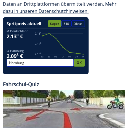
Daten an Drittplattformen übermittelt werden.
Mehr
dazu in unseren Datenschutzhinweisen.
Fahrschul-Quiz