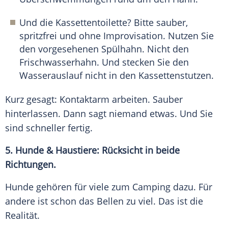
Und die Kassettentoilette? Bitte sauber,
spritzfrei und ohne Improvisation. Nutzen Sie
den vorgesehenen Spülhahn. Nicht den
Frischwasserhahn. Und stecken Sie den
Wasserauslauf nicht in den Kassettenstutzen.
Kurz gesagt: Kontaktarm arbeiten. Sauber
hinterlassen. Dann sagt niemand etwas. Und Sie
sind schneller fertig.
5. Hunde & Haustiere: Rücksicht in beide
Richtungen.
Hunde gehören für viele zum Camping dazu. Für
andere ist schon das Bellen zu viel. Das ist die
Realität.