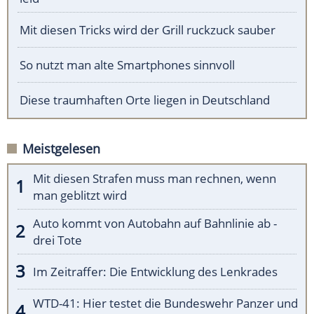
Mit diesen Tricks wird der Grill ruckzuck sauber
So nutzt man alte Smartphones sinnvoll
Diese traumhaften Orte liegen in Deutschland
Meistgelesen
Mit diesen Strafen muss man rechnen, wenn
man geblitzt wird
Auto kommt von Autobahn auf Bahnlinie ab -
drei Tote
Im Zeitraffer: Die Entwicklung des Lenkrades
WTD-41: Hier testet die Bundeswehr Panzer und