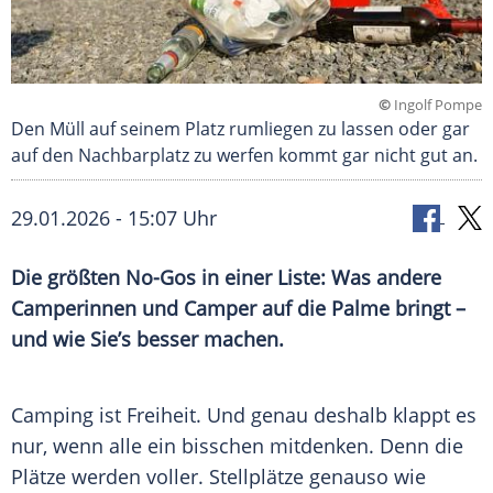
©
Ingolf Pompe
Den Müll auf seinem Platz rumliegen zu lassen oder gar
auf den Nachbarplatz zu werfen kommt gar nicht gut an.
29.01.2026 - 15:07 Uhr
Die größten No-Gos in einer Liste: Was andere
Camperinnen und Camper auf die Palme bringt –
und wie Sie’s besser machen.
Camping ist Freiheit. Und genau deshalb klappt es
nur, wenn alle ein bisschen mitdenken. Denn die
Plätze werden voller. Stellplätze genauso wie