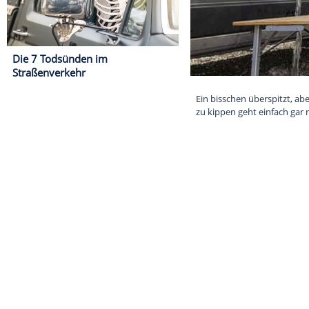
Die 7 Todsünden im
Straßenverkehr
Ein bisschen üb
zu kippen geht 