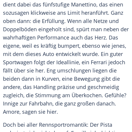
dient dabei das fünfstufige Manettino, das einen
sozusagen klickweise ans Limit heranführt. Ganz
oben dann: die Erfüllung. Wenn alle Netze und
Doppelböden eingeholt sind, spürt man neben der
wahrhaftigen Performance auch das Herz. Das
eigene, weil es kräftig bumpert, ebenso wie jenes,
mit dem dieses
Auto
entwickelt wurde. Ein guter
Sportwagen folgt der Ideallinie, ein
Ferrari
jedoch
fällt über sie her. Eng umschlungen liegen die
beiden dann in Kurven, eine Bewegung gibt die
andere, das Handling präzise und geschmeidig
zugleich, die Stimmung am Überkochen. Gefühle?
Innige zur Fahrbahn, die ganz großen danach.
Amore, sagen sie hier.
Doch bei aller Rennsportromantik: Der Pista