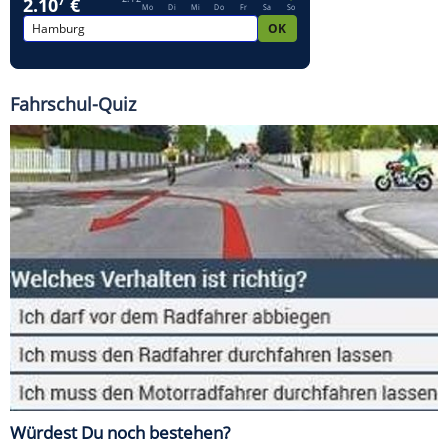
Fahrschul-Quiz
Würdest Du noch bestehen?