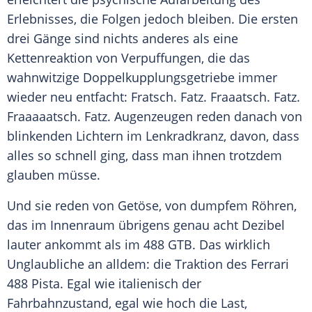
Erlebnisses, die Folgen jedoch bleiben. Die ersten
drei Gänge sind nichts anderes als eine
Kettenreaktion von Verpuffungen, die das
wahnwitzige
Doppelkupplungsgetriebe
immer
wieder neu entfacht: Fratsch. Fatz. Fraaatsch. Fatz.
Fraaaaatsch. Fatz. Augenzeugen reden danach von
blinkenden Lichtern im Lenkradkranz, davon, dass
alles so schnell ging, dass man ihnen trotzdem
glauben müsse.
Und sie reden von Getöse, von dumpfem Röhren,
das im Innenraum übrigens genau acht Dezibel
lauter ankommt als im 488 GTB. Das wirklich
Unglaubliche an alldem: die Traktion des
Ferrari
488 Pista. Egal wie italienisch der
Fahrbahnzustand, egal wie hoch die Last,