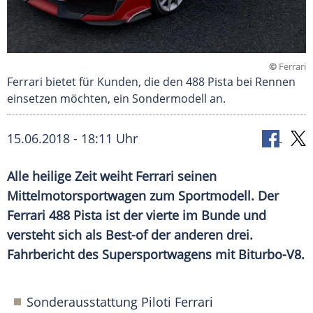
©
Ferrari
Ferrari bietet für Kunden, die den 488 Pista bei Rennen
einsetzen möchten, ein Sondermodell an.
15.06.2018 - 18:11 Uhr
Alle heilige Zeit weiht
Ferrari
seinen
Mittelmotorsportwagen
zum
Sportmodell
. Der
Ferrari
488 Pista ist der vierte im Bunde und
versteht sich als Best-of der anderen drei.
Fahrbericht
des
Supersportwagens
mit Biturbo-V8.
Sonderausstattung
Piloti
Ferrari