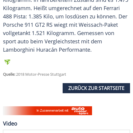
Kilogramm. Heißt umgerechnet auf den
Ferrari
488 Pista: 1.385 Kilo, um losdüsen zu können. Der
Porsche 911
GT2 RS wiegt mit Weissach-Paket
vollgetankt 1.521 Kilogramm. Gemessen von
sport auto beim Vergleichstest mit dem
Lamborghini Huracán
Performante.
Quelle:
2018 Motor-Presse Stuttgart
ZURÜCK ZUR STARTSEITE
Video