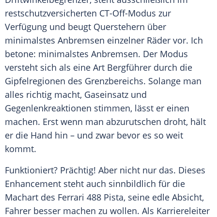
restschutzversicherten CT-Off-Modus zur
Verfügung und beugt Querstehern über
minimalstes Anbremsen einzelner Räder vor. Ich
betone: minimalstes Anbremsen. Der Modus
versteht sich als eine Art Bergführer durch die
Gipfelregionen des Grenzbereichs. Solange man
alles richtig macht, Gaseinsatz und
Gegenlenkreaktionen stimmen, lässt er einen
machen. Erst wenn man abzurutschen droht, hält
er die Hand hin – und zwar bevor es so weit
kommt.
Funktioniert? Prächtig! Aber nicht nur das. Dieses
Enhancement steht auch sinnbildlich für die
Machart des
Ferrari
488 Pista, seine edle Absicht,
Fahrer besser machen zu wollen. Als Karriereleiter