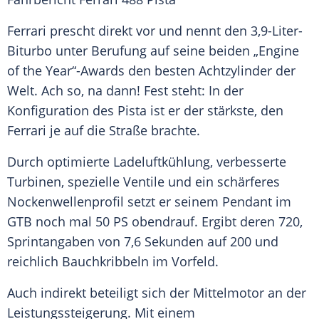
Ferrari prescht direkt vor und nennt den 3,9-Liter-
Biturbo unter Berufung auf seine beiden „Engine
of the Year“-Awards den besten Achtzylinder der
Welt. Ach so, na dann! Fest steht: In der
Konfiguration des Pista ist er der stärkste, den
Ferrari
je auf die Straße brachte.
Durch optimierte Ladeluftkühlung, verbesserte
Turbinen, spezielle Ventile und ein schärferes
Nockenwellenprofil setzt er seinem Pendant im
GTB noch mal 50 PS obendrauf. Ergibt deren 720,
Sprintangaben von 7,6 Sekunden auf 200 und
reichlich Bauchkribbeln im Vorfeld.
Auch indirekt beteiligt sich der Mittelmotor an der
Leistungssteigerung
. Mit einem