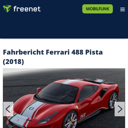
MOBILFUNK
Fahrbericht Ferrari 488 Pista
(2018)