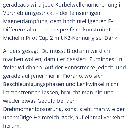
geradeaus wird jede Kurbelwellenumdrehung in
Vortrieb umgestrickt – der feinsinnigen
Magnetdämpfung, dem hochintelligenten E-
Differenzial und dem spezifisch konstruierten
Michelin
Pilot Cup 2 mit K2-Kennung sei Dank.
Anders gesagt: Du musst Blödsinn wirklich
machen wollen, damit er passiert. Zumindest in
freier Wildbahn. Auf der Rennstrecke jedoch, und
gerade auf jener hier in
Fiorano
, wo sich
Beschleunigungsphasen und Lenkwinkel nicht
immer trennen lassen, braucht man hin und
wieder etwas Geduld bei der
Drehmomentdosierung, sonst steht man wie der
übermütige Helmreich, zack, auf einmal verkehrt
herum.