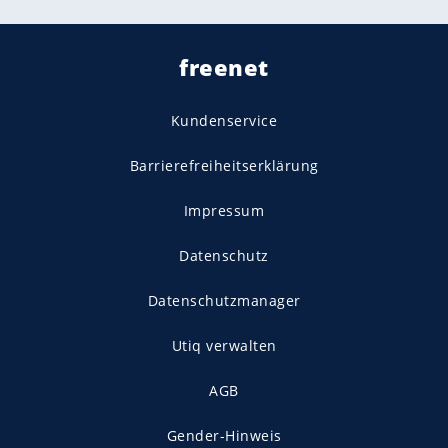
freenet
Kundenservice
Barrierefreiheitserklärung
Impressum
Datenschutz
Datenschutzmanager
Utiq verwalten
AGB
Gender-Hinweis