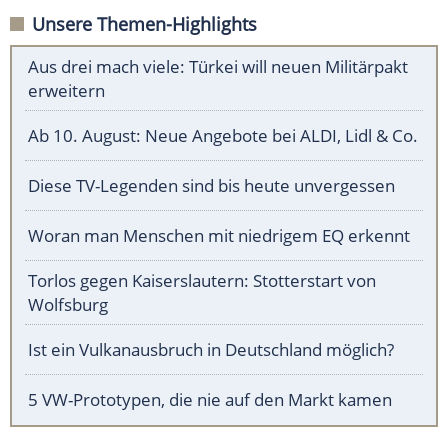
Unsere Themen-Highlights
Aus drei mach viele: Türkei will neuen Militärpakt
erweitern
Ab 10. August: Neue Angebote bei ALDI, Lidl & Co.
Diese TV-Legenden sind bis heute unvergessen
Woran man Menschen mit niedrigem EQ erkennt
Torlos gegen Kaiserslautern: Stotterstart von
Wolfsburg
Ist ein Vulkanausbruch in Deutschland möglich?
5 VW-Prototypen, die nie auf den Markt kamen