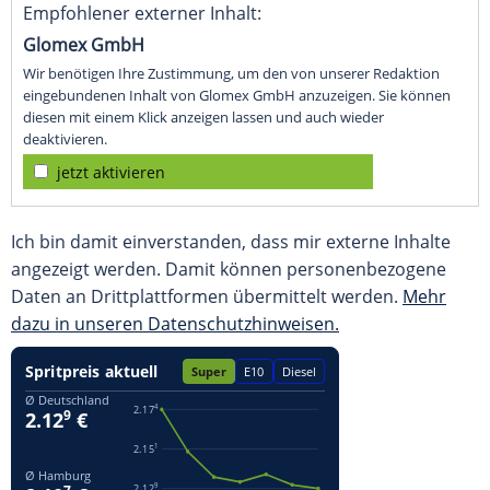
Empfohlener externer Inhalt:
Glomex GmbH
Wir benötigen Ihre Zustimmung, um den von unserer Redaktion
eingebundenen Inhalt von Glomex GmbH anzuzeigen. Sie können
diesen mit einem Klick anzeigen lassen und auch wieder
deaktivieren.
jetzt aktivieren
Ich bin damit einverstanden, dass mir externe Inhalte
angezeigt werden. Damit können personenbezogene
Daten an Drittplattformen übermittelt werden.
Mehr
dazu in unseren Datenschutzhinweisen.