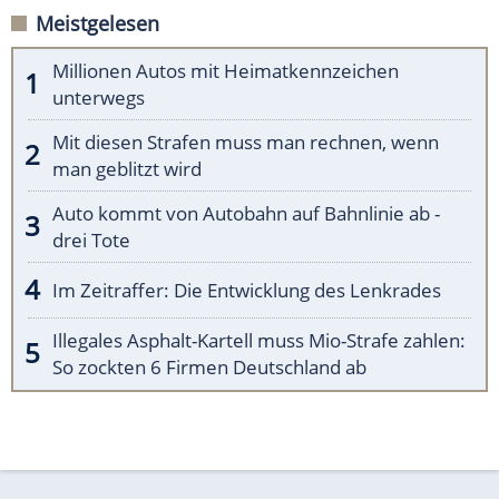
Meistgelesen
Millionen Autos mit Heimatkennzeichen
unterwegs
Mit diesen Strafen muss man rechnen, wenn
man geblitzt wird
Auto kommt von Autobahn auf Bahnlinie ab -
drei Tote
Im Zeitraffer: Die Entwicklung des Lenkrades
Illegales Asphalt-Kartell muss Mio-Strafe zahlen:
So zockten 6 Firmen Deutschland ab