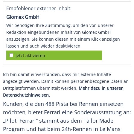
Empfohlener externer Inhalt:
Glomex GmbH
Wir benötigen Ihre Zustimmung, um den von unserer
Redaktion eingebundenen Inhalt von Glomex GmbH
anzuzeigen. Sie können diesen mit einem Klick anzeigen
lassen und auch wieder deaktivieren.
jetzt aktivieren
Ich bin damit einverstanden, dass mir externe Inhalte
angezeigt werden. Damit können personenbezogene Daten an
Drittplattformen übermittelt werden.
Mehr dazu in unseren
Datenschutzhinweisen.
Kunden, die den 488 Pista bei Rennen einsetzen
möchten, bietet
Ferrari
eine
Sonderausstattung
an:
„Piloti Ferrari“ stammt aus dem Tailor Made
Program und hat beim 24h-Rennen in
Le Mans