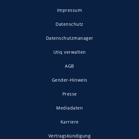
Impressum
Datenschutz
Datenschutzmanager
Utiq verwalten
AGB
Gender-Hinweis
Presse
Mediadaten
Karriere
Vertragskündigung