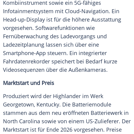
Kombiinstrument sowie ein 5G-fähiges
Infotainmentsystem mit Cloud-Navigation. Ein
Head-up-Display ist für die höhere Ausstattung
vorgesehen. Softwarefunktionen wie
Fernüberwachung des Ladevorgangs und
Ladezeitplanung lassen sich über eine
Smartphone-App steuern. Ein integrierter
Fahrdatenrekorder speichert bei Bedarf kurze
Videosequenzen über die Außenkameras.
Marktstart und Preis
Produziert wird der Highlander im Werk
Georgetown, Kentucky. Die Batteriemodule
stammen aus dem neu eröffneten Batteriewerk in
North Carolina sowie von einem US-Zulieferer. Der
Marktstart ist für Ende 2026 vorgesehen. Preise