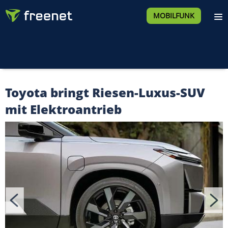
MOBILFUNK
Toyota bringt Riesen-Luxus-SUV
mit Elektroantrieb