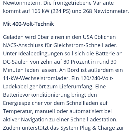
Newtonmetern. Die frontgetriebene Variante
kommt auf 165 kW (224 PS) und 268 Newtonmeter.
Mit 400-Volt-Technik
Geladen wird über einen in den USA üblichen
NACS-Anschluss für Gleichstrom-Schnelllader.
Unter Idealbedingungen soll sich die Batterie an
DC-Säulen von zehn auf 80 Prozent in rund 30
Minuten laden lassen. An Bord ist außerdem ein
11-kW-Wechselstromlader. Ein 120/240-Volt-
Ladekabel gehört zum Lieferumfang. Eine
Batterievorkonditionierung bringt den
Energiespeicher vor dem Schnellladen auf
Temperatur, manuell oder automatisiert bei
aktiver Navigation zu einer Schnellladestation.
Zudem unterstützt das System Plug & Charge zur