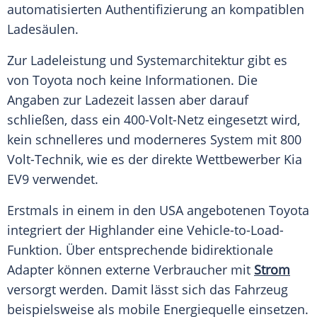
automatisierten Authentifizierung an kompatiblen
Ladesäulen.
Zur Ladeleistung und Systemarchitektur gibt es
von Toyota noch keine Informationen. Die
Angaben zur Ladezeit lassen aber darauf
schließen, dass ein 400-Volt-Netz eingesetzt wird,
kein schnelleres und moderneres System mit 800
Volt-Technik, wie es der direkte Wettbewerber Kia
EV9 verwendet.
Erstmals in einem in den USA angebotenen Toyota
integriert der Highlander eine Vehicle-to-Load-
Funktion. Über entsprechende bidirektionale
Adapter können externe Verbraucher mit
Strom
versorgt werden. Damit lässt sich das Fahrzeug
beispielsweise als mobile Energiequelle einsetzen.