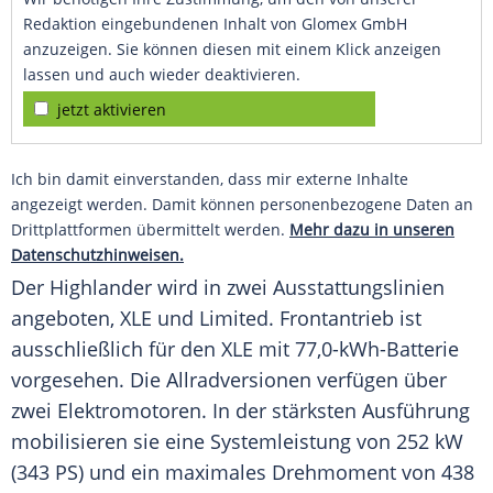
Redaktion eingebundenen Inhalt von Glomex GmbH
anzuzeigen. Sie können diesen mit einem Klick anzeigen
lassen und auch wieder deaktivieren.
jetzt aktivieren
Ich bin damit einverstanden, dass mir externe Inhalte
angezeigt werden. Damit können personenbezogene Daten an
Drittplattformen übermittelt werden.
Mehr dazu in unseren
Datenschutzhinweisen.
Der Highlander wird in zwei Ausstattungslinien
angeboten, XLE und Limited. Frontantrieb ist
ausschließlich für den XLE mit 77,0-kWh-Batterie
vorgesehen. Die Allradversionen verfügen über
zwei Elektromotoren. In der stärksten Ausführung
mobilisieren sie eine Systemleistung von 252 kW
(343 PS) und ein maximales Drehmoment von 438