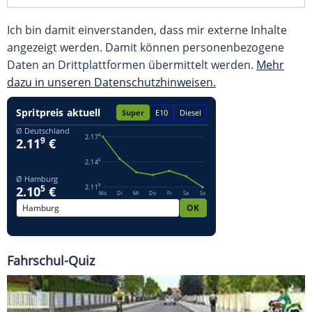
Ich bin damit einverstanden, dass mir externe Inhalte
angezeigt werden. Damit können personenbezogene
Daten an Drittplattformen übermittelt werden.
Mehr
dazu in unseren Datenschutzhinweisen.
Fahrschul-Quiz