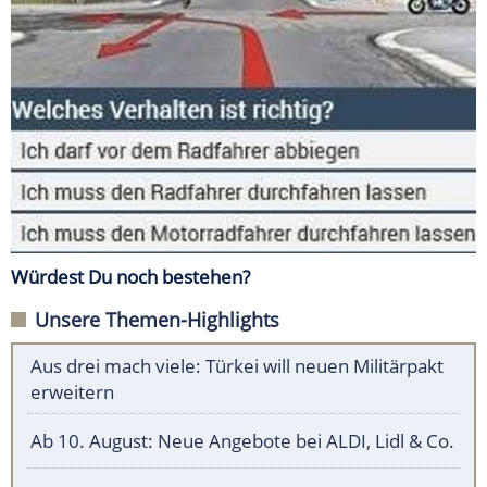
Würdest Du noch bestehen?
Unsere Themen-Highlights
Aus drei mach viele: Türkei will neuen Militärpakt
erweitern
Ab 10. August: Neue Angebote bei ALDI, Lidl & Co.