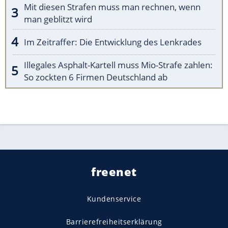
Mit diesen Strafen muss man rechnen, wenn
man geblitzt wird
Im Zeitraffer: Die Entwicklung des Lenkrades
Illegales Asphalt-Kartell muss Mio-Strafe zahlen:
So zockten 6 Firmen Deutschland ab
freenet
Kundenservice
Barrierefreiheitserklärung