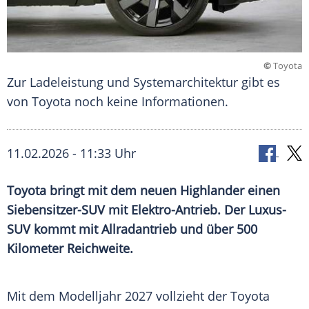
©
Toyota
Zur Ladeleistung und Systemarchitektur gibt es
von Toyota noch keine Informationen.
11.02.2026 - 11:33 Uhr
Toyota bringt mit dem neuen Highlander einen
Siebensitzer-SUV mit Elektro-Antrieb. Der Luxus-
SUV kommt mit Allradantrieb und über 500
Kilometer Reichweite.
Mit dem Modelljahr 2027 vollzieht der Toyota