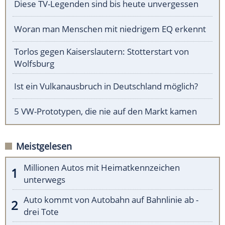
Diese TV-Legenden sind bis heute unvergessen
Woran man Menschen mit niedrigem EQ erkennt
Torlos gegen Kaiserslautern: Stotterstart von
Wolfsburg
Ist ein Vulkanausbruch in Deutschland möglich?
5 VW-Prototypen, die nie auf den Markt kamen
Meistgelesen
Millionen Autos mit Heimatkennzeichen
unterwegs
Auto kommt von Autobahn auf Bahnlinie ab -
drei Tote