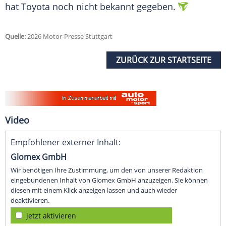
hat Toyota noch nicht bekannt gegeben.
Quelle:
2026 Motor-Presse Stuttgart
ZURÜCK ZUR STARTSEITE
Video
Empfohlener externer Inhalt:
Glomex GmbH
Wir benötigen Ihre Zustimmung, um den von unserer Redaktion
eingebundenen Inhalt von Glomex GmbH anzuzeigen. Sie können
diesen mit einem Klick anzeigen lassen und auch wieder
deaktivieren.
jetzt aktivieren