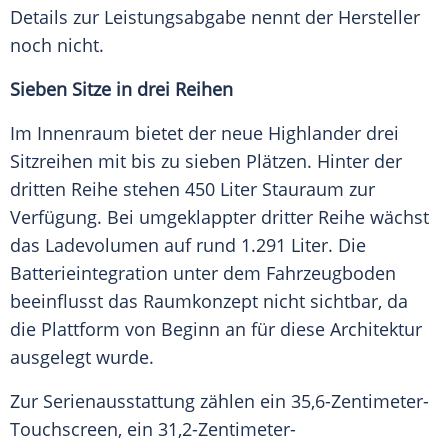
Details zur Leistungsabgabe nennt der Hersteller
noch nicht.
Sieben Sitze in drei Reihen
Im Innenraum bietet der neue Highlander drei
Sitzreihen mit bis zu sieben Plätzen. Hinter der
dritten Reihe stehen 450 Liter Stauraum zur
Verfügung. Bei umgeklappter dritter Reihe wächst
das Ladevolumen auf rund 1.291 Liter. Die
Batterieintegration unter dem Fahrzeugboden
beeinflusst das Raumkonzept nicht sichtbar, da
die Plattform von Beginn an für diese Architektur
ausgelegt wurde.
Zur Serienausstattung zählen ein 35,6-Zentimeter-
Touchscreen, ein 31,2-Zentimeter-