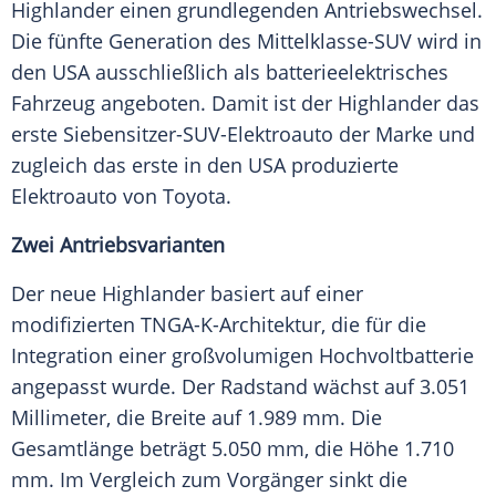
Highlander einen grundlegenden Antriebswechsel.
Die fünfte Generation des Mittelklasse-SUV wird in
den USA ausschließlich als batterieelektrisches
Fahrzeug angeboten. Damit ist der Highlander das
erste Siebensitzer-SUV-Elektroauto der Marke und
zugleich das erste in den USA produzierte
Elektroauto von Toyota.
Zwei Antriebsvarianten
Der neue Highlander basiert auf einer
modifizierten TNGA-K-Architektur, die für die
Integration einer großvolumigen Hochvoltbatterie
angepasst wurde. Der Radstand wächst auf 3.051
Millimeter, die Breite auf 1.989 mm. Die
Gesamtlänge beträgt 5.050 mm, die Höhe 1.710
mm. Im Vergleich zum Vorgänger sinkt die