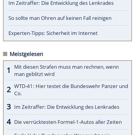
Im Zeitraffer: Die Entwicklung des Lenkrades
So sollte man Ohren auf keinen Fall reinigen
Experten-Tipps: Sicherheit im Internet
Meistgelesen
Mit diesen Strafen muss man rechnen, wenn
man geblitzt wird
WTD-41: Hier testet die Bundeswehr Panzer und
Co.
Im Zeitraffer: Die Entwicklung des Lenkrades
Die verrücktesten Formel-1-Autos aller Zeiten