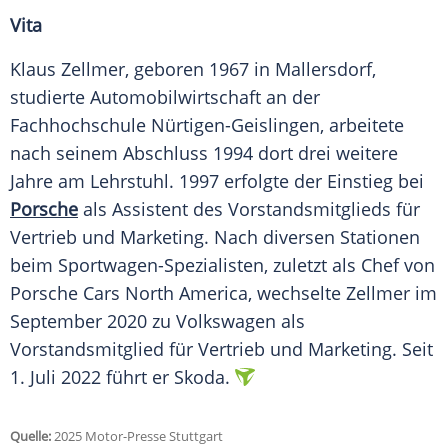
Vita
Klaus Zellmer, geboren 1967 in Mallersdorf,
studierte
Automobilwirtschaft
an der
Fachhochschule Nürtigen-Geislingen, arbeitete
nach seinem Abschluss 1994 dort drei weitere
Jahre am
Lehrstuhl
. 1997 erfolgte der Einstieg bei
Porsche
als Assistent des
Vorstandsmitglieds
für
Vertrieb
und Marketing. Nach diversen Stationen
beim Sportwagen-Spezialisten, zuletzt als Chef von
Porsche
Cars North America, wechselte Zellmer im
September
2020 zu Volkswagen als
Vorstandsmitglied
für
Vertrieb
und Marketing. Seit
1.
Juli
2022 führt er
Skoda
.
Quelle:
2025 Motor-Presse Stuttgart