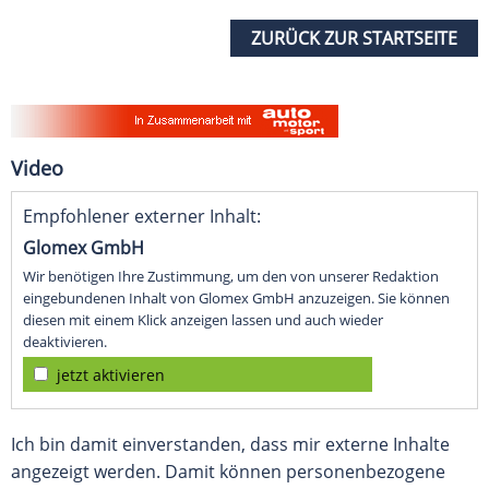
ZURÜCK ZUR STARTSEITE
Video
Empfohlener externer Inhalt:
Glomex GmbH
Wir benötigen Ihre Zustimmung, um den von unserer Redaktion
eingebundenen Inhalt von Glomex GmbH anzuzeigen. Sie können
diesen mit einem Klick anzeigen lassen und auch wieder
deaktivieren.
jetzt aktivieren
Ich bin damit einverstanden, dass mir externe Inhalte
angezeigt werden. Damit können personenbezogene