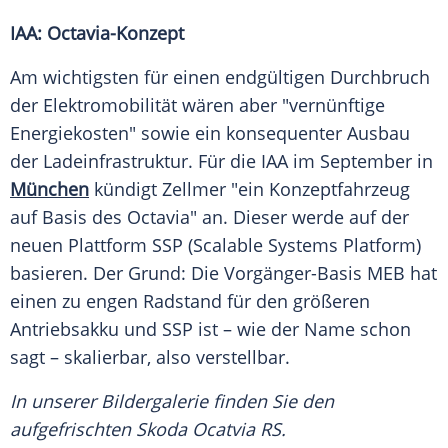
IAA: Octavia-Konzept
Am wichtigsten für einen endgültigen Durchbruch
der
Elektromobilität
wären aber "vernünftige
Energiekosten" sowie ein konsequenter Ausbau
der
Ladeinfrastruktur
. Für die
IAA
im
September
in
München
kündigt Zellmer "ein
Konzeptfahrzeug
auf Basis des Octavia" an. Dieser werde auf der
neuen Plattform SSP (Scalable Systems Platform)
basieren. Der Grund: Die Vorgänger-Basis MEB hat
einen zu engen Radstand für den größeren
Antriebsakku und SSP ist – wie der Name schon
sagt – skalierbar, also verstellbar.
In unserer Bildergalerie finden Sie den
aufgefrischten
Skoda
Ocatvia RS.