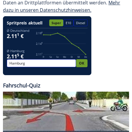
Daten an Drittplattformen übermittelt werden.
Mehr
dazu in unseren Datenschutzhinweisen.
Fahrschul-Quiz