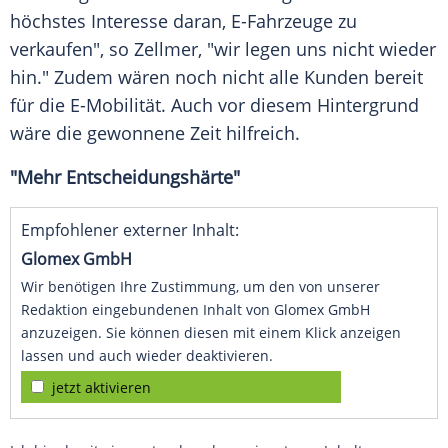
höchstes Interesse daran, E-Fahrzeuge zu
verkaufen", so Zellmer, "wir legen uns nicht wieder
hin." Zudem wären noch nicht alle Kunden bereit
für die E-Mobilität. Auch vor diesem Hintergrund
wäre die gewonnene Zeit hilfreich.
"Mehr Entscheidungshärte"
Empfohlener externer Inhalt:
Glomex GmbH
Wir benötigen Ihre Zustimmung, um den von unserer
Redaktion eingebundenen Inhalt von Glomex GmbH
anzuzeigen. Sie können diesen mit einem Klick anzeigen
lassen und auch wieder deaktivieren.
jetzt aktivieren