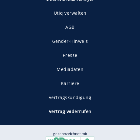
Utiq verwalten
AGB
Gender-Hinweis
Presse
Mediadaten
Karriere
Vertragskündigung
Vertrag widerrufen
gekennzeichnet mit