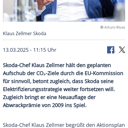
©
Arturo Rivas
Klaus Zellmer Skoda
13.03.2025 - 11:15 Uhr
Skoda-Chef Klaus Zellmer hält den geplanten
Aufschub der CO₂-Ziele durch die EU-Kommission
für sinnvoll, betont zugleich, dass Skoda seine
Elektrifizierungsstrategie weiter fortsetzen will.
Zugleich bringt er eine Neuauflage der
Abwrackprämie von 2009 ins Spiel.
Skoda-Chef
Klaus Zellmer
begrüßt den
Aktionsplan