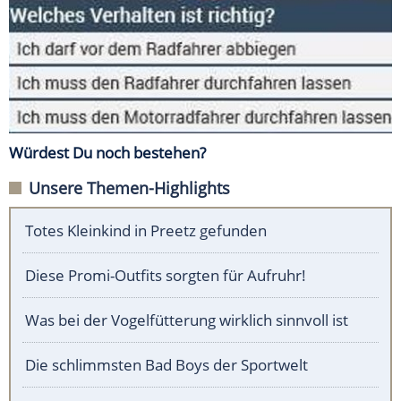
Würdest Du noch bestehen?
Unsere Themen-Highlights
Totes Kleinkind in Preetz gefunden
Diese Promi-Outfits sorgten für Aufruhr!
Was bei der Vogelfütterung wirklich sinnvoll ist
Die schlimmsten Bad Boys der Sportwelt