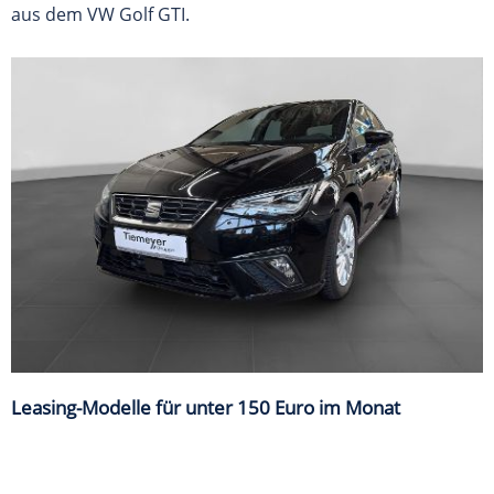
aus dem VW Golf GTI.
Leasing-Modelle für unter 150 Euro im Monat