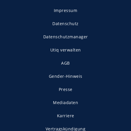
Impressum
Datenschutz
Datenschutzmanager
Utiq verwalten
AGB
Gender-Hinweis
Presse
Mediadaten
Karriere
Vertragskündigung