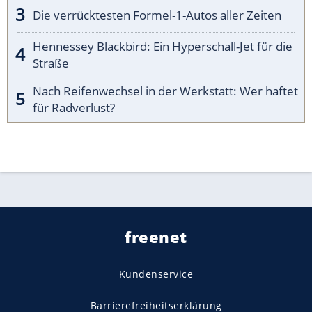
Die verrücktesten Formel-1-Autos aller Zeiten
Hennessey Blackbird: Ein Hyperschall-Jet für die
Straße
Nach Reifenwechsel in der Werkstatt: Wer haftet
für Radverlust?
freenet
Kundenservice
Barrierefreiheitserklärung