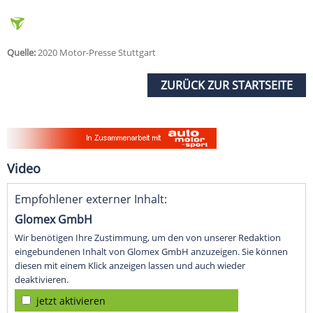
Quelle:
2020 Motor-Presse Stuttgart
ZURÜCK ZUR STARTSEITE
Video
Empfohlener externer Inhalt:
Glomex GmbH
Wir benötigen Ihre Zustimmung, um den von unserer Redaktion
eingebundenen Inhalt von Glomex GmbH anzuzeigen. Sie können
diesen mit einem Klick anzeigen lassen und auch wieder
deaktivieren.
jetzt aktivieren