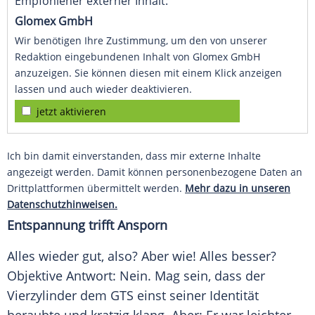
Empfohlener externer Inhalt:
Glomex GmbH
Wir benötigen Ihre Zustimmung, um den von unserer
Redaktion eingebundenen Inhalt von Glomex GmbH
anzuzeigen. Sie können diesen mit einem Klick anzeigen
lassen und auch wieder deaktivieren.
jetzt aktivieren
Ich bin damit einverstanden, dass mir externe Inhalte
angezeigt werden. Damit können personenbezogene Daten an
Drittplattformen übermittelt werden.
Mehr dazu in unseren
Datenschutzhinweisen.
Entspannung trifft Ansporn
Alles wieder gut, also? Aber wie! Alles besser?
Objektive Antwort: Nein. Mag sein, dass der
Vierzylinder
dem GTS einst seiner Identität