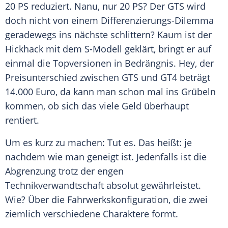
20 PS reduziert. Nanu, nur 20 PS? Der GTS wird
doch nicht von einem Differenzierungs-Dilemma
geradewegs ins nächste schlittern? Kaum ist der
Hickhack mit dem S-Modell geklärt, bringt er auf
einmal die Topversionen in Bedrängnis. Hey, der
Preisunterschied
zwischen GTS und GT4 beträgt
14.000 Euro, da kann man schon mal ins Grübeln
kommen, ob sich das viele Geld überhaupt
rentiert.
Um es kurz zu machen: Tut es. Das heißt: je
nachdem wie man geneigt ist. Jedenfalls ist die
Abgrenzung trotz der engen
Technikverwandtschaft absolut gewährleistet.
Wie? Über die Fahrwerkskonfiguration, die zwei
ziemlich verschiedene Charaktere formt.