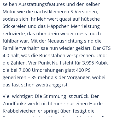
selben Ausstattungsfeatures und den selben
Motor wie die nächstkleineren S-Versionen,
sodass sich ihr Mehrwert quasi auf hübsche
Stickereien und das Häppchen Mehrleistung
reduzierte, das obendrein weder mess- noch
fühlbar war. Mit der Neuausrichtung sind die
Familienverhältnisse nun wieder geklärt. Der GTS
4.0 hält, was die Buchstaben versprechen. Und:
die Zahlen. Vier Punkt Null steht für 3.995 Kubik,
die bei 7.000 Umdrehungen glatt 400 PS
generieren – 35 mehr als der Vorgänger, wobei
das fast schon zweitrangig ist.
Viel wichtiger: Die Stimmung ist zurück. Der
Zündfunke weckt nicht mehr nur einen Horde
Krabbelviecher, er springt über, festigt die