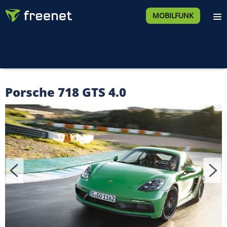
MOBILFUNK
Porsche 718 GTS 4.0