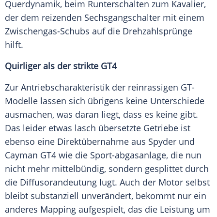
Querdynamik, beim Runterschalten zum Kavalier,
der dem reizenden Sechsgangschalter mit einem
Zwischengas-Schubs auf die Drehzahlsprünge
hilft.
Quirliger als der strikte GT4
Zur Antriebscharakteristik der reinrassigen GT-
Modelle lassen sich übrigens keine Unterschiede
ausmachen, was daran liegt, dass es keine gibt.
Das leider etwas lasch übersetzte Getriebe ist
ebenso eine Direktübernahme aus
Spyder
und
Cayman
GT4 wie die Sport-abgasanlage, die nun
nicht mehr mittelbündig, sondern gesplittet durch
die Diffusorandeutung lugt. Auch der Motor selbst
bleibt substanziell unverändert, bekommt nur ein
anderes Mapping aufgespielt, das die Leistung um