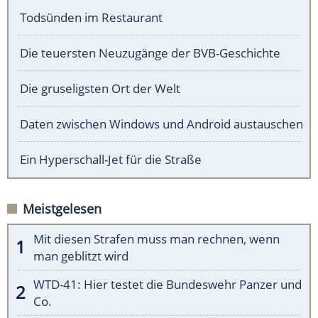
Todsünden im Restaurant
Die teuersten Neuzugänge der BVB-Geschichte
Die gruseligsten Ort der Welt
Daten zwischen Windows und Android austauschen
Ein Hyperschall-Jet für die Straße
Meistgelesen
Mit diesen Strafen muss man rechnen, wenn
man geblitzt wird
WTD-41: Hier testet die Bundeswehr Panzer und
Co.