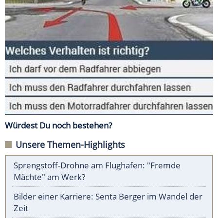
Würdest Du noch bestehen?
Unsere Themen-Highlights
Sprengstoff-Drohne am Flughafen: "Fremde
Mächte" am Werk?
Bilder einer Karriere: Senta Berger im Wandel der
Zeit