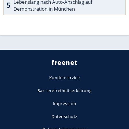
Lebenslang nach Auto-Anschlag auf
Demonstration in München
freenet
Kundenservice
Barrierefreiheitserklärung
Impressum
Datenschutz