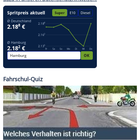
Fahrschul-Quiz