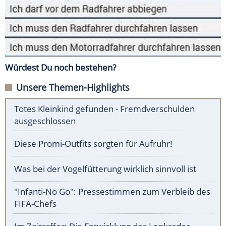
Würdest Du noch bestehen?
Unsere Themen-Highlights
Totes Kleinkind gefunden - Fremdverschulden
ausgeschlossen
Diese Promi-Outfits sorgten für Aufruhr!
Was bei der Vogelfütterung wirklich sinnvoll ist
"Infanti-No Go": Pressestimmen zum Verbleib des
FIFA-Chefs