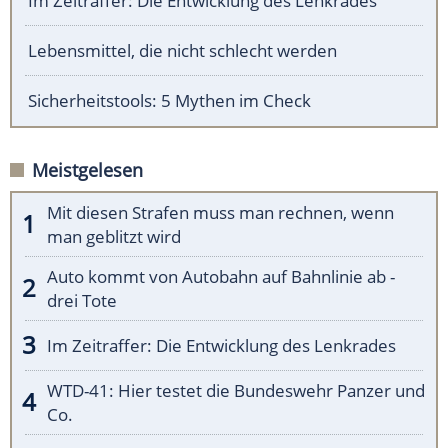
Im Zeitraffer: Die Entwicklung des Lenkrades
Lebensmittel, die nicht schlecht werden
Sicherheitstools: 5 Mythen im Check
Meistgelesen
Mit diesen Strafen muss man rechnen, wenn
man geblitzt wird
Auto kommt von Autobahn auf Bahnlinie ab -
drei Tote
Im Zeitraffer: Die Entwicklung des Lenkrades
WTD-41: Hier testet die Bundeswehr Panzer und
Co.