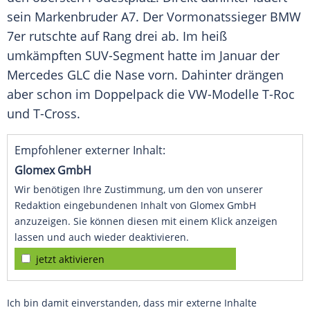
sein Markenbruder A7. Der Vormonatssieger
BMW
7er rutschte auf Rang drei ab. Im heiß
umkämpften SUV-Segment hatte im Januar der
Mercedes
GLC die Nase vorn. Dahinter drängen
aber schon im Doppelpack die VW-Modelle T-Roc
und T-Cross.
Empfohlener externer Inhalt:
Glomex GmbH
Wir benötigen Ihre Zustimmung, um den von unserer
Redaktion eingebundenen Inhalt von Glomex GmbH
anzuzeigen. Sie können diesen mit einem Klick anzeigen
lassen und auch wieder deaktivieren.
jetzt aktivieren
Ich bin damit einverstanden, dass mir externe Inhalte