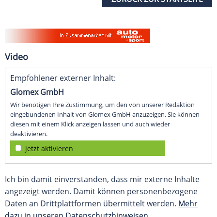
Video
Empfohlener externer Inhalt:
Glomex GmbH
Wir benötigen Ihre Zustimmung, um den von unserer Redaktion
eingebundenen Inhalt von Glomex GmbH anzuzeigen. Sie können
diesen mit einem Klick anzeigen lassen und auch wieder
deaktivieren.
jetzt aktivieren
Ich bin damit einverstanden, dass mir externe Inhalte
angezeigt werden. Damit können personenbezogene
Daten an Drittplattformen übermittelt werden.
Mehr
dazu in unseren Datenschutzhinweisen.