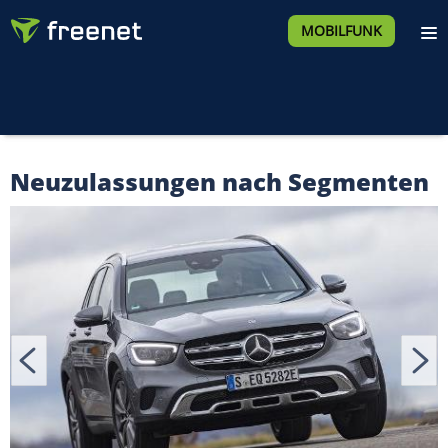
MOBILFUNK
Neuzulassungen nach Segmenten