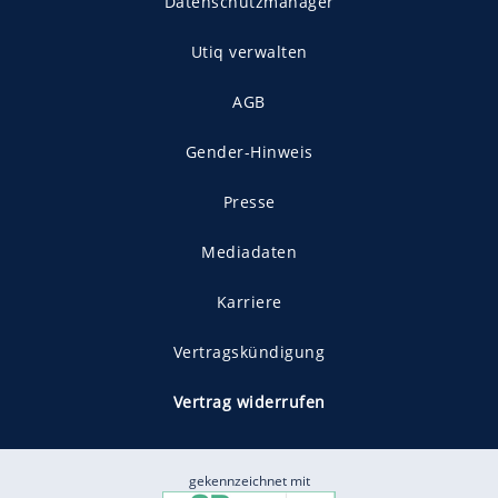
Datenschutzmanager
Utiq verwalten
AGB
Gender-Hinweis
Presse
Mediadaten
Karriere
Vertragskündigung
Vertrag widerrufen
gekennzeichnet mit