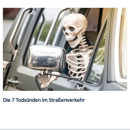
Die 7 Todsünden im Straßenverkehr