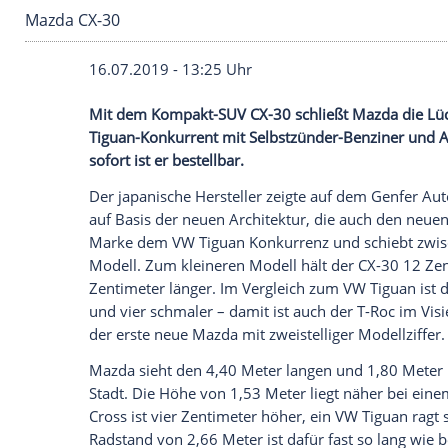
Mazda CX-30
16.07.2019 - 13:25 Uhr
Mit dem Kompakt-SUV CX-30 schließt Ma
Tiguan-Konkurrent mit Selbstzünder-Benz
sofort ist er bestellbar.
Der japanische
Hersteller
zeigte auf dem
auf Basis der neuen Architektur, die auc