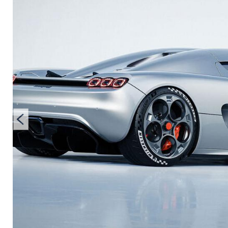
ausverkauft