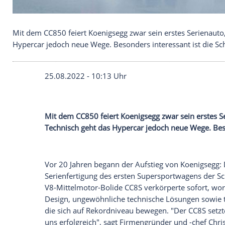
Mit dem CC850 feiert Koenigsegg zwar sein erstes
Hypercar jedoch neue Wege. Besonders interessant 
25.08.2022 - 10:13 Uhr