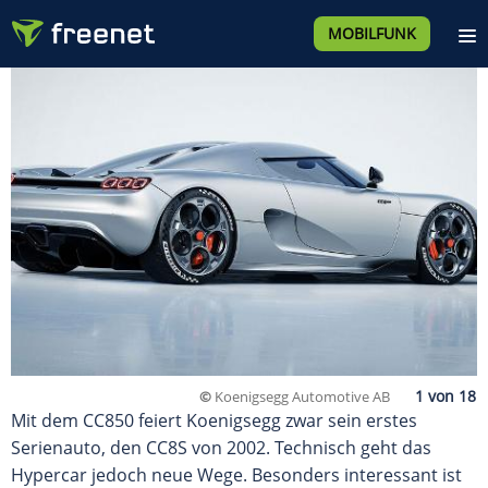
MOBILFUNK
©
Koenigsegg Automotive AB
Mit dem CC850 feiert Koenigsegg zwar sein erstes
Serienauto, den CC8S von 2002. Technisch geht das
Hypercar jedoch neue Wege. Besonders interessant ist