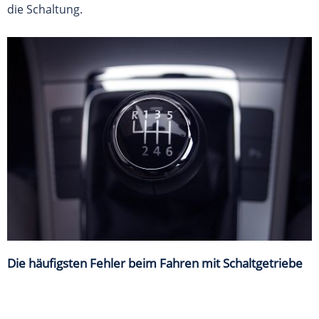
die Schaltung.
Die häufigsten Fehler beim Fahren mit Schaltgetriebe