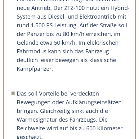
neue Antrieb. Der ZTZ-100 nutzt ein Hybrid-
System aus Diesel- und Elektroantrieb mit
rund 1.500 PS Leistung. Auf der Straße soll
der Panzer bis zu 80 km/h erreichen, im
Gelände etwa 50 km/h. Im elektrischen
Fahrmodus kann sich das Fahrzeug
deutlich leiser bewegen als klassische
Kampfpanzer.
Das soll Vorteile bei verdeckten
Bewegungen oder Aufklärungseinsätzen
bringen. Gleichzeitig sinkt auch die
Wärmesignatur des Fahrzeugs. Die
Reichweite wird auf bis zu 600 Kilometer
geschätzt.