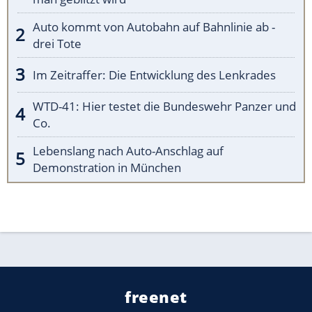
Auto kommt von Autobahn auf Bahnlinie ab -
drei Tote
Im Zeitraffer: Die Entwicklung des Lenkrades
WTD-41: Hier testet die Bundeswehr Panzer und
Co.
Lebenslang nach Auto-Anschlag auf
Demonstration in München
freenet