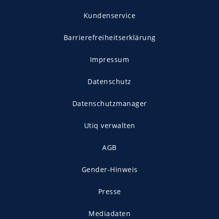
Kundenservice
Barrierefreiheitserklärung
Impressum
Datenschutz
Datenschutzmanager
Utiq verwalten
AGB
Gender-Hinweis
Presse
Mediadaten