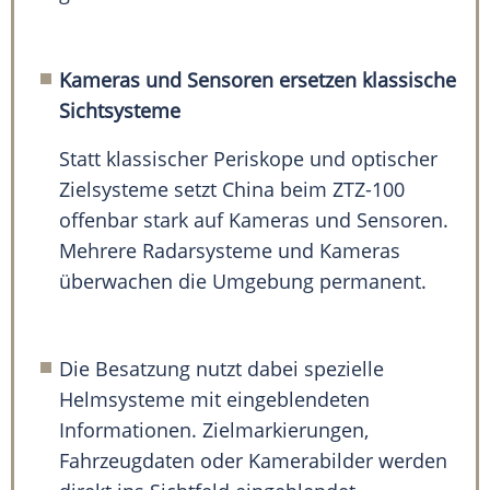
Kameras und Sensoren ersetzen klassische
Sichtsysteme
Statt klassischer Periskope und optischer
Zielsysteme setzt China beim ZTZ-100
offenbar stark auf Kameras und Sensoren.
Mehrere Radarsysteme und Kameras
überwachen die Umgebung permanent.
Die Besatzung nutzt dabei spezielle
Helmsysteme mit eingeblendeten
Informationen. Zielmarkierungen,
Fahrzeugdaten oder Kamerabilder werden