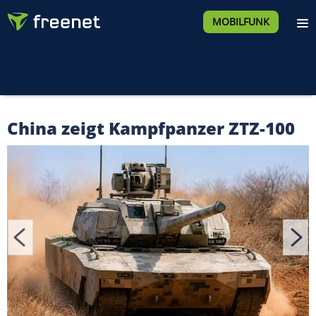
MOBILFUNK
China zeigt Kampfpanzer ZTZ-100