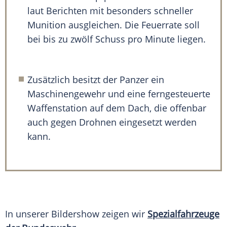
laut Berichten mit besonders schneller
Munition ausgleichen. Die Feuerrate soll
bei bis zu zwölf Schuss pro Minute liegen.
Zusätzlich besitzt der Panzer ein
Maschinengewehr und eine ferngesteuerte
Waffenstation auf dem Dach, die offenbar
auch gegen Drohnen eingesetzt werden
kann.
In unserer Bildershow zeigen wir
Spezialfahrzeuge