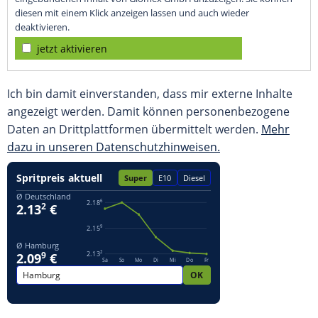
diesen mit einem Klick anzeigen lassen und auch wieder
deaktivieren.
jetzt aktivieren
Ich bin damit einverstanden, dass mir externe Inhalte
angezeigt werden. Damit können personenbezogene
Daten an Drittplattformen übermittelt werden.
Mehr
dazu in unseren Datenschutzhinweisen.