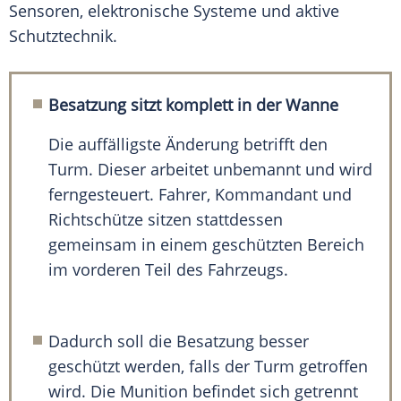
Sensoren, elektronische Systeme und aktive
Schutztechnik.
Besatzung sitzt komplett in der Wanne
Die auffälligste Änderung betrifft den
Turm. Dieser arbeitet unbemannt und wird
ferngesteuert. Fahrer, Kommandant und
Richtschütze sitzen stattdessen
gemeinsam in einem geschützten Bereich
im vorderen Teil des Fahrzeugs.
Dadurch soll die Besatzung besser
geschützt werden, falls der Turm getroffen
wird. Die Munition befindet sich getrennt