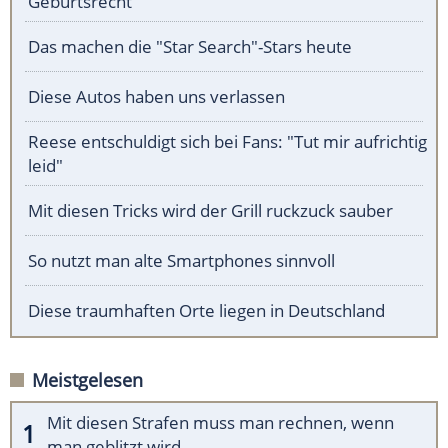
Geburtsrecht
Das machen die "Star Search"-Stars heute
Diese Autos haben uns verlassen
Reese entschuldigt sich bei Fans: "Tut mir aufrichtig
leid"
Mit diesen Tricks wird der Grill ruckzuck sauber
So nutzt man alte Smartphones sinnvoll
Diese traumhaften Orte liegen in Deutschland
Meistgelesen
Mit diesen Strafen muss man rechnen, wenn
man geblitzt wird