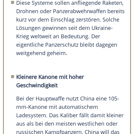
Diese Systeme sollen anfliegende Raketen,
Drohnen oder Panzerabwehrwaffen bereits
kurz vor dem Einschlag zerstören. Solche
Lösungen gewinnen seit dem Ukraine-
Krieg weltweit an Bedeutung. Der
eigentliche Panzerschutz bleibt dagegen
weitgehend geheim.
Kleinere Kanone mit hoher
Geschwindigkeit
Bei der Hauptwaffe nutzt China eine 105-
mm-Kanone mit automatischem
Ladesystem. Das Kaliber fällt damit kleiner
aus als bei den meisten westlichen oder
russischen Kampfpanzern. China will das