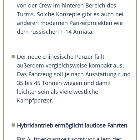
von der Crew im hinteren Bereich des
Turms. Solche Konzepte gibt es auch bei
anderen modernen Panzerprojekten wie
dem russischen T-14 Armata.
Der neue chinesische Panzer fällt
außerdem vergleichsweise kompakt aus.
Das Fahrzeug soll je nach Ausstattung rund
35 bis 45 Tonnen wiegen und damit
leichter sein als viele westliche
Kampfpanzer.
Hybridantrieb ermöglicht lautlose Fahrten
Für Aufmerksamkeit sorgt vor allem der