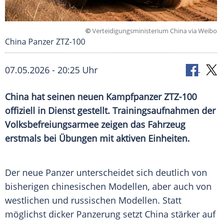
©
Verteidigungsministerium China via Weibo
China Panzer ZTZ-100
07.05.2026 - 20:25 Uhr
China hat seinen neuen Kampfpanzer ZTZ-100
offiziell in Dienst gestellt. Trainingsaufnahmen der
Volksbefreiungsarmee zeigen das Fahrzeug
erstmals bei Übungen mit aktiven Einheiten.
Der neue Panzer unterscheidet sich deutlich von
bisherigen chinesischen Modellen, aber auch von
westlichen und russischen Modellen. Statt
möglichst dicker Panzerung setzt China stärker auf