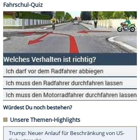
Fahrschul-Quiz
Würdest Du noch bestehen?
Unsere Themen-Highlights
Trump: Neuer Anlauf für Beschränkung von US-