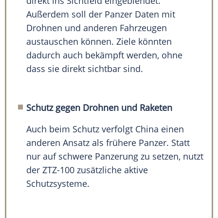
direkt ins Sichtfeld eingeblendet.
Außerdem soll der Panzer Daten mit
Drohnen und anderen Fahrzeugen
austauschen können. Ziele könnten
dadurch auch bekämpft werden, ohne
dass sie direkt sichtbar sind.
Schutz gegen Drohnen und Raketen
Auch beim Schutz verfolgt China einen
anderen Ansatz als frühere Panzer. Statt
nur auf schwere Panzerung zu setzen, nutzt
der ZTZ-100 zusätzliche aktive
Schutzsysteme.