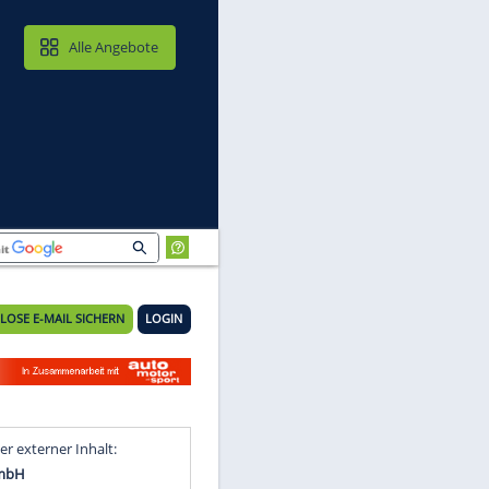
MAIL & CLOUD
Alle Angebote
KOSTENLOSE E-MAIL SICHERN
LOGIN