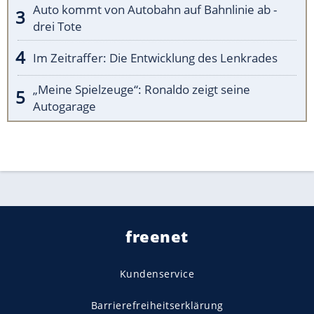
Auto kommt von Autobahn auf Bahnlinie ab -
drei Tote
Im Zeitraffer: Die Entwicklung des Lenkrades
„Meine Spielzeuge“: Ronaldo zeigt seine
Autogarage
freenet
Kundenservice
Barrierefreiheitserklärung