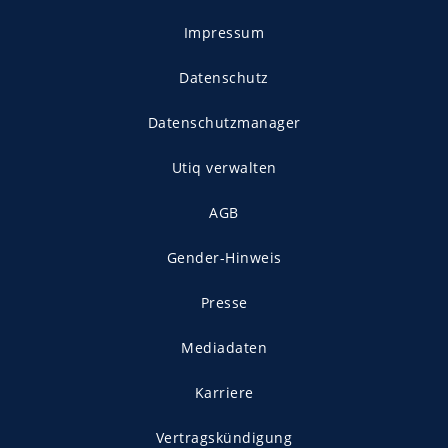
Impressum
Datenschutz
Datenschutzmanager
Utiq verwalten
AGB
Gender-Hinweis
Presse
Mediadaten
Karriere
Vertragskündigung