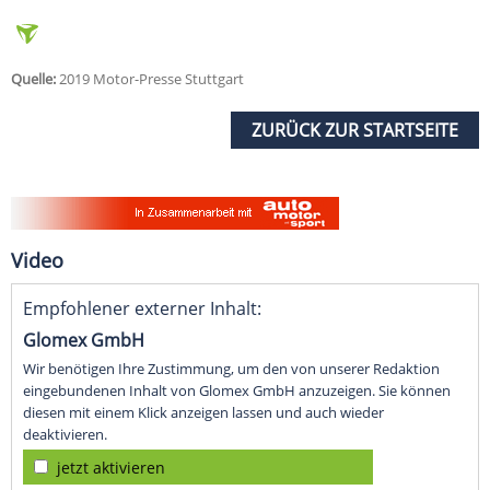
Quelle:
2019 Motor-Presse Stuttgart
ZURÜCK ZUR STARTSEITE
Video
Empfohlener externer Inhalt:
Glomex GmbH
Wir benötigen Ihre Zustimmung, um den von unserer Redaktion
eingebundenen Inhalt von Glomex GmbH anzuzeigen. Sie können
diesen mit einem Klick anzeigen lassen und auch wieder
deaktivieren.
jetzt aktivieren