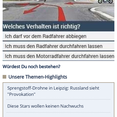
Würdest Du noch bestehen?
Unsere Themen-Highlights
Sprengstoff-Drohne in Leipzig: Russland sieht
"Provokation"
Diese Stars wollen keinen Nachwuchs