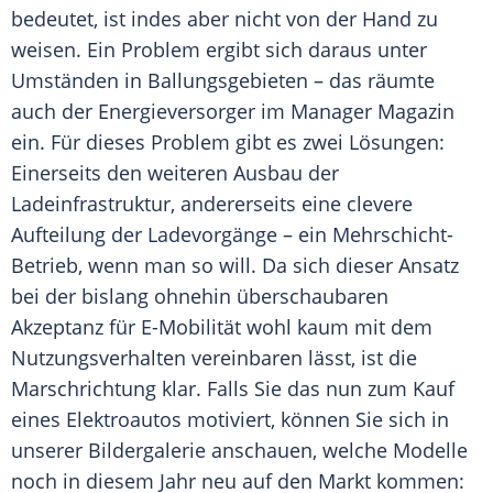
bedeutet, ist indes aber nicht von der Hand zu
weisen. Ein Problem ergibt sich daraus unter
Umständen in Ballungsgebieten – das räumte
auch der
Energieversorger
im
Manager
Magazin
ein. Für dieses Problem gibt es zwei Lösungen:
Einerseits den weiteren Ausbau der
Ladeinfrastruktur
, andererseits eine clevere
Aufteilung der Ladevorgänge – ein Mehrschicht-
Betrieb, wenn man so will. Da sich dieser Ansatz
bei der bislang ohnehin überschaubaren
Akzeptanz für E-Mobilität wohl kaum mit dem
Nutzungsverhalten
vereinbaren lässt, ist die
Marschrichtung
klar. Falls Sie das nun zum Kauf
eines
Elektroautos
motiviert, können Sie sich in
unserer
Bildergalerie
anschauen, welche Modelle
noch in diesem Jahr neu auf den Markt kommen: