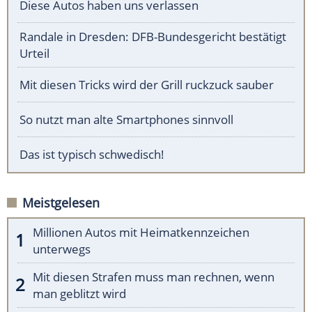
Diese Autos haben uns verlassen
Randale in Dresden: DFB-Bundesgericht bestätigt
Urteil
Mit diesen Tricks wird der Grill ruckzuck sauber
So nutzt man alte Smartphones sinnvoll
Das ist typisch schwedisch!
Meistgelesen
Millionen Autos mit Heimatkennzeichen
unterwegs
Mit diesen Strafen muss man rechnen, wenn
man geblitzt wird