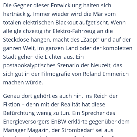
Die Gegner dieser Entwicklung halten sich
hartnäckig. Immer wieder wird die
Mär
vom
totalen elektrischen
Blackout
aufgetischt. Wenn
alle gleichzeitig ihr Elektro-Fahrzeug an die
Steckdose hängen, macht des „Zapp!“ und auf der
ganzen Welt, im ganzen Land oder der kompletten
Stadt gehen die Lichter aus. Ein
postapokalyptisches Szenario der Neuzeit, das
sich gut in der
Filmografie
von
Roland Emmerich
machen würde.
Genau dort gehört es auch hin, ins Reich der
Fiktion – denn mit der Realität hat diese
Befürchtung
wenig zu tun. Ein Sprecher des
Energieversorgers
EnBW
erklärte gegenüber dem
Manager
Magazin
, der
Strombedarf
sei aus