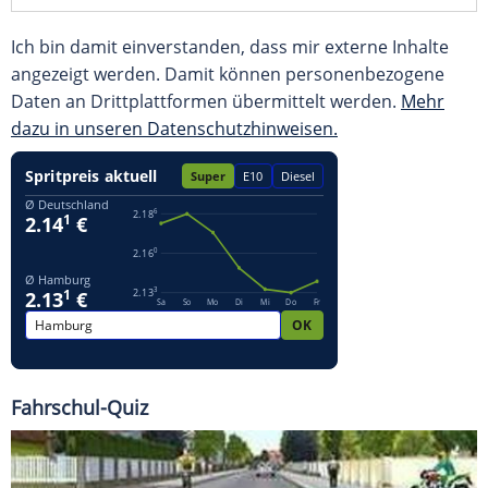
Ich bin damit einverstanden, dass mir externe Inhalte
angezeigt werden. Damit können personenbezogene
Daten an Drittplattformen übermittelt werden.
Mehr
dazu in unseren Datenschutzhinweisen.
Fahrschul-Quiz