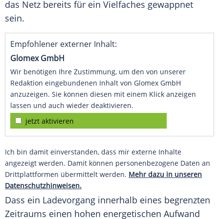
das Netz bereits für ein Vielfaches gewappnet
sein.
Empfohlener externer Inhalt:
Glomex GmbH
Wir benötigen Ihre Zustimmung, um den von unserer
Redaktion eingebundenen Inhalt von Glomex GmbH
anzuzeigen. Sie können diesen mit einem Klick anzeigen
lassen und auch wieder deaktivieren.
jetzt aktivieren
Ich bin damit einverstanden, dass mir externe Inhalte
angezeigt werden. Damit können personenbezogene Daten an
Drittplattformen übermittelt werden.
Mehr dazu in unseren
Datenschutzhinweisen.
Dass ein
Ladevorgang
innerhalb eines begrenzten
Zeitraums einen hohen energetischen Aufwand