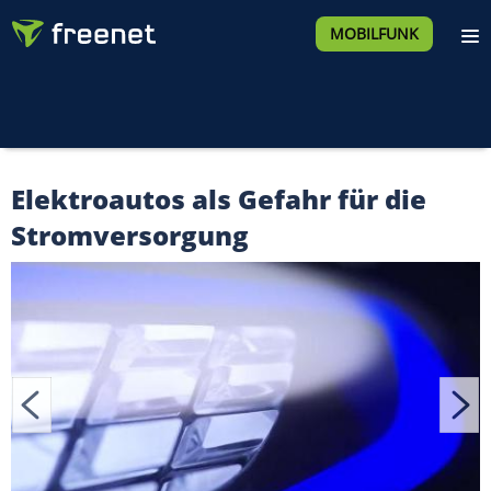
MOBILFUNK
Elektroautos als Gefahr für die
Stromversorgung