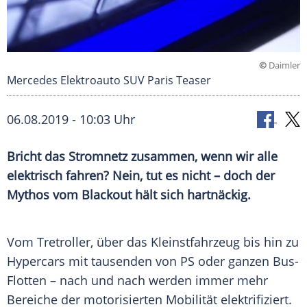
©
Daimler
Mercedes Elektroauto SUV Paris Teaser
06.08.2019 - 10:03 Uhr
Bricht das
Stromnetz
zusammen, wenn wir alle
elektrisch fahren? Nein, tut es nicht – doch der
Mythos
vom
Blackout
hält sich hartnäckig.
Vom
Tretroller
, über das
Kleinstfahrzeug
bis hin zu
Hypercars mit tausenden von PS oder ganzen Bus-
Flotten – nach und nach werden immer mehr
Bereiche der motorisierten
Mobilität
elektrifiziert.