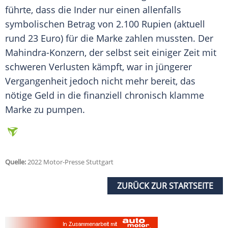
führte
, dass die Inder nur einen allenfalls
symbolischen Betrag von 2.100 Rupien (aktuell
rund 23 Euro) für die Marke zahlen mussten. Der
Mahindra-Konzern, der selbst seit einiger Zeit mit
schweren Verlusten kämpft, war in jüngerer
Vergangenheit jedoch nicht mehr bereit, das
nötige Geld in die finanziell chronisch klamme
Marke zu pumpen.
Quelle:
2022 Motor-Presse Stuttgart
ZURÜCK ZUR STARTSEITE