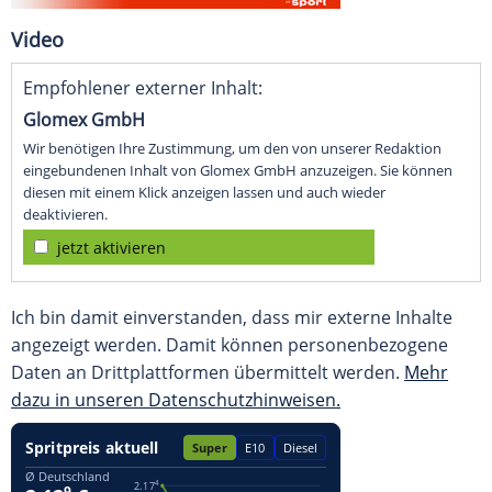
Video
Empfohlener externer Inhalt:
Glomex GmbH
Wir benötigen Ihre Zustimmung, um den von unserer Redaktion
eingebundenen Inhalt von Glomex GmbH anzuzeigen. Sie können
diesen mit einem Klick anzeigen lassen und auch wieder
deaktivieren.
jetzt aktivieren
Ich bin damit einverstanden, dass mir externe Inhalte
angezeigt werden. Damit können personenbezogene
Daten an Drittplattformen übermittelt werden.
Mehr
dazu in unseren Datenschutzhinweisen.