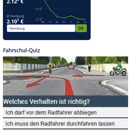
Fahrschul-Quiz