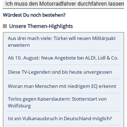
Würdest Du noch bestehen?
Unsere Themen-Highlights
Aus drei mach viele: Türkei will neuen Militärpakt
erweitern
Ab 10. August: Neue Angebote bei ALDI, Lidl & Co.
Diese TV-Legenden sind bis heute unvergessen
Woran man Menschen mit niedrigem EQ erkennt
Torlos gegen Kaiserslautern: Stotterstart von
Wolfsburg
Ist ein Vulkanausbruch in Deutschland möglich?