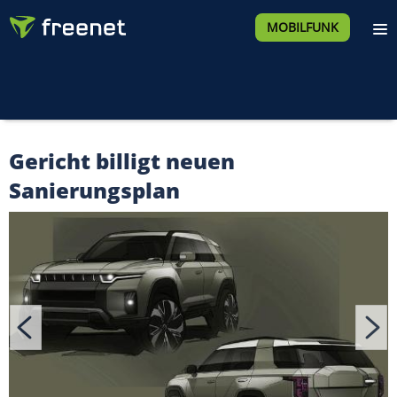
MOBILFUNK
Gericht billigt neuen
Sanierungsplan