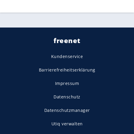
freenet
Kundenservice
Barrierefreiheitserklärung
Impressum
Datenschutz
Datenschutzmanager
Utiq verwalten