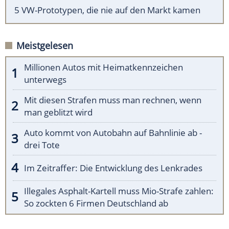
5 VW-Prototypen, die nie auf den Markt kamen
Meistgelesen
Millionen Autos mit Heimatkennzeichen
unterwegs
Mit diesen Strafen muss man rechnen, wenn
man geblitzt wird
Auto kommt von Autobahn auf Bahnlinie ab -
drei Tote
Im Zeitraffer: Die Entwicklung des Lenkrades
Illegales Asphalt-Kartell muss Mio-Strafe zahlen:
So zockten 6 Firmen Deutschland ab