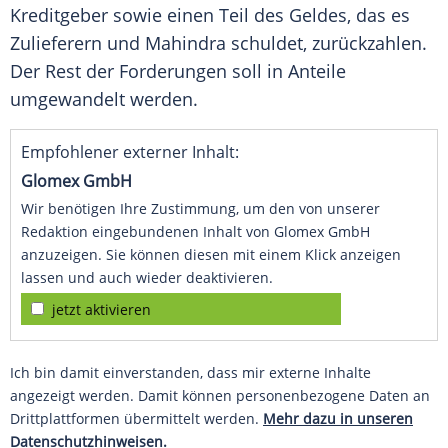
Kreditgeber sowie einen Teil des Geldes, das es
Zulieferern und Mahindra schuldet, zurückzahlen.
Der Rest der Forderungen soll in
Anteile
umgewandelt werden.
Empfohlener externer Inhalt:
Glomex GmbH
Wir benötigen Ihre Zustimmung, um den von unserer
Redaktion eingebundenen Inhalt von Glomex GmbH
anzuzeigen. Sie können diesen mit einem Klick anzeigen
lassen und auch wieder deaktivieren.
jetzt aktivieren
Ich bin damit einverstanden, dass mir externe Inhalte
angezeigt werden. Damit können personenbezogene Daten an
Drittplattformen übermittelt werden.
Mehr dazu in unseren
Datenschutzhinweisen.