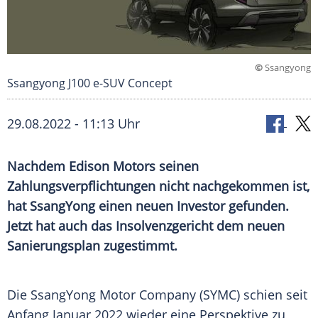
©
Ssangyong
Ssangyong J100 e-SUV Concept
29.08.2022 - 11:13 Uhr
Nachdem Edison Motors seinen
Zahlungsverpflichtungen nicht nachgekommen ist,
hat SsangYong einen neuen Investor gefunden.
Jetzt hat auch das Insolvenzgericht dem neuen
Sanierungsplan zugestimmt.
Die SsangYong Motor Company (SYMC) schien seit
Anfang Januar 2022 wieder eine
Perspektive
zu