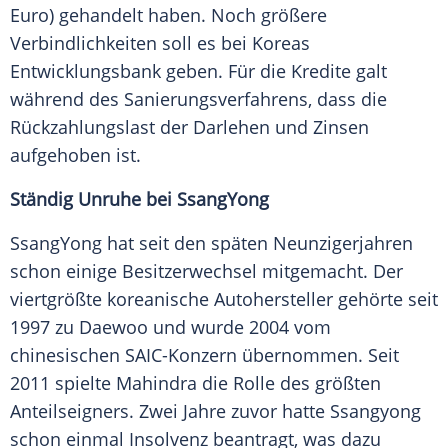
Euro) gehandelt haben. Noch größere
Verbindlichkeiten
soll es bei Koreas
Entwicklungsbank geben. Für die Kredite galt
während des Sanierungsverfahrens, dass die
Rückzahlungslast der Darlehen und Zinsen
aufgehoben ist.
Ständig Unruhe bei SsangYong
SsangYong hat seit den späten Neunzigerjahren
schon einige Besitzerwechsel mitgemacht. Der
viertgrößte koreanische Autohersteller gehörte seit
1997 zu Daewoo und wurde 2004 vom
chinesischen SAIC-Konzern übernommen. Seit
2011 spielte Mahindra die Rolle des größten
Anteilseigners
. Zwei Jahre zuvor hatte Ssangyong
schon einmal
Insolvenz
beantragt, was dazu