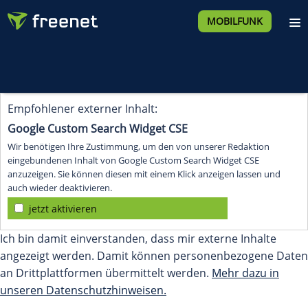
MOBILFUNK
Empfohlener externer Inhalt:
Google Custom Search Widget CSE
Wir benötigen Ihre Zustimmung, um den von unserer Redaktion
eingebundenen Inhalt von Google Custom Search Widget CSE
anzuzeigen. Sie können diesen mit einem Klick anzeigen lassen und
auch wieder deaktivieren.
jetzt aktivieren
Ich bin damit einverstanden, dass mir externe Inhalte
angezeigt werden. Damit können personenbezogene Daten
an Drittplattformen übermittelt werden.
Mehr dazu in
unseren Datenschutzhinweisen.