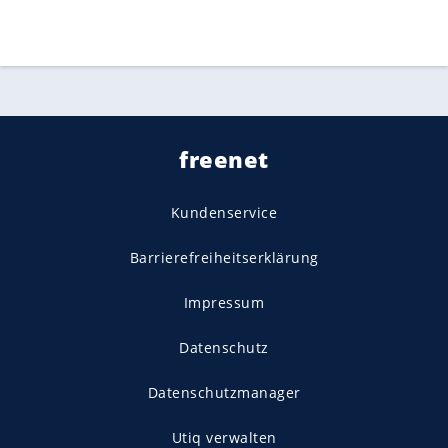
freenet
Kundenservice
Barrierefreiheitserklärung
Impressum
Datenschutz
Datenschutzmanager
Utiq verwalten