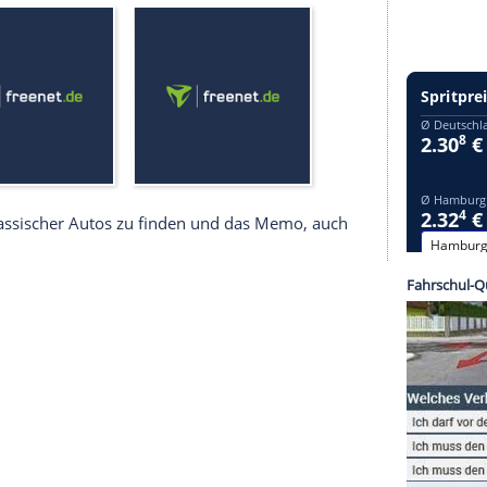
n Bilder klassischer Autos zu finden und das Memo, 