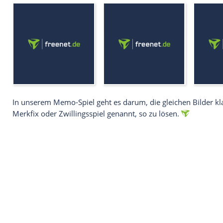
In unserem Memo-Spiel geht es darum, die gleiche