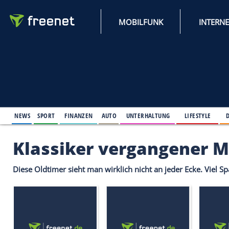
MOBILFUNK
NEWS
SPORT
FINANZEN
AUTO
UNTERHALTUNG
L
Klassiker vergange
Diese Oldtimer sieht man wirklich nicht an jeder Ec