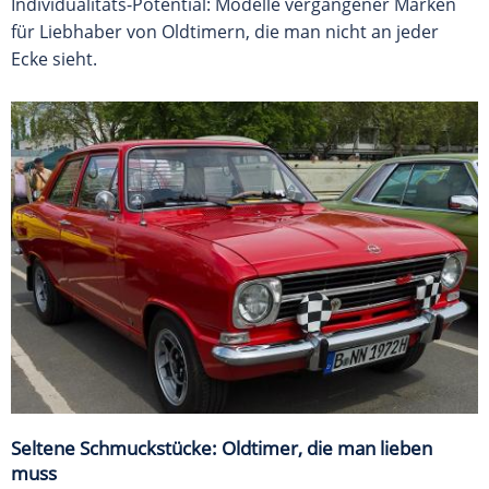
Individualitäts-Potential: Modelle vergangener Marken
für Liebhaber von Oldtimern, die man nicht an jeder
Ecke sieht.
Seltene Schmuckstücke: Oldtimer, die man lieben
muss