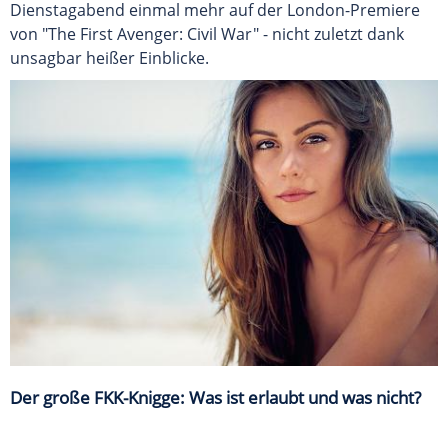
Dienstagabend einmal mehr auf der London-Premiere
von "The First Avenger: Civil War" - nicht zuletzt dank
unsagbar heißer Einblicke.
Der große FKK-Knigge: Was ist erlaubt und was nicht?