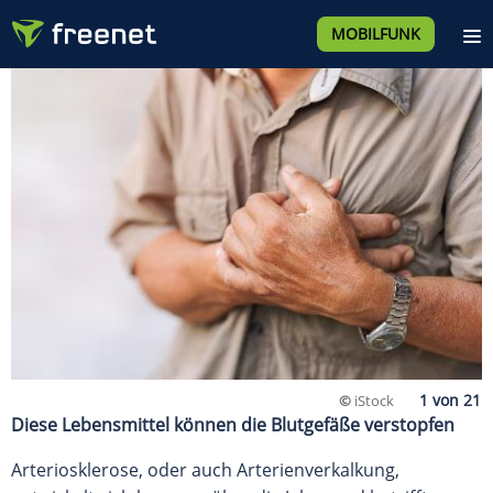
MOBILFUNK
©
iStock
Diese Lebensmittel können die Blutgefäße verstopfen
Arteriosklerose, oder auch Arterienverkalkung,