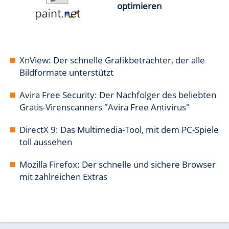
optimieren
XnView: Der schnelle Grafikbetrachter, der alle
Bildformate unterstützt
Avira Free Security: Der Nachfolger des beliebten
Gratis-Virenscanners "Avira Free Antivirus"
DirectX 9: Das Multimedia-Tool, mit dem PC-Spiele
toll aussehen
Mozilla Firefox: Der schnelle und sichere Browser
mit zahlreichen Extras