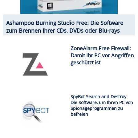
Ashampoo Burning Studio Free: Die Software
zum Brennen Ihrer CDs, DVDs oder Blu-rays
ZoneAlarm Free Firewall:
Damit Ihr PC vor Angriffen
geschützt ist
SpyBot Search and Destroy:
Die Software, um Ihren PC von
Spionageprogrammen zu
befreien