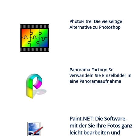
PhotoFiltre: Die vielseitige
Alternative zu Photoshop
Panorama Factory: So
verwandeln Sie Einzelbilder in
eine Panoramaaufnahme
Paint.NET: Die Software,
mit der Sie Ihre Fotos ganz
leicht bearbeiten und