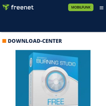
MOBILFUNK
DOWNLOAD-CENTER