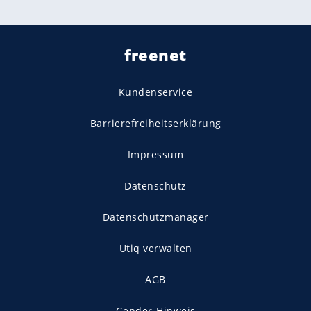
freenet
Kundenservice
Barrierefreiheitserklärung
Impressum
Datenschutz
Datenschutzmanager
Utiq verwalten
AGB
Gender-Hinweis