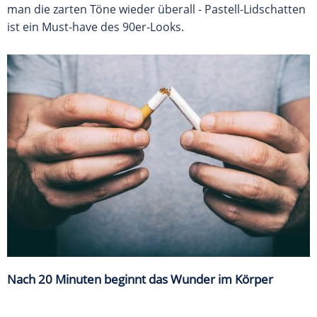
man die zarten Töne wieder überall - Pastell-Lidschatten
ist ein Must-have des 90er-Looks.
Nach 20 Minuten beginnt das Wunder im Körper