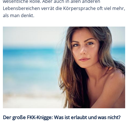
wesentliche Rolle. Aber auch in allen anderen
Lebensbereichen verrät die Körpersprache oft viel mehr,
als man denkt.
Der große FKK-Knigge: Was ist erlaubt und was nicht?