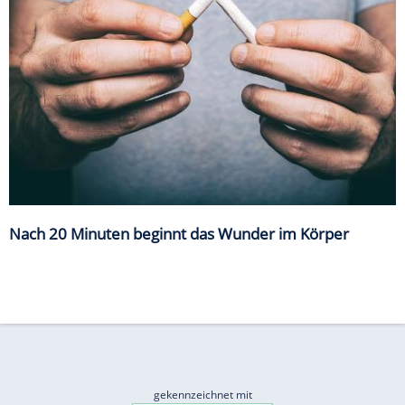
Nach 20 Minuten beginnt das Wunder im Körper
gekennzeichnet mit