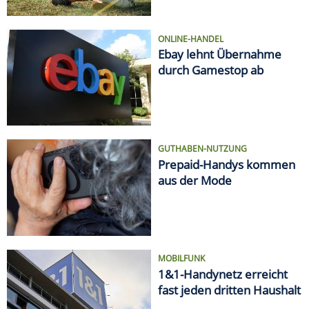
ONLINE-HANDEL
Ebay lehnt Übernahme
durch Gamestop ab
GUTHABEN-NUTZUNG
Prepaid-Handys kommen
aus der Mode
MOBILFUNK
1&1-Handynetz erreicht
fast jeden dritten Haushalt