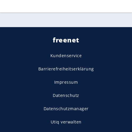
freenet
Kundenservice
Barrierefreiheitserklärung
Impressum
Datenschutz
Datenschutzmanager
Utiq verwalten