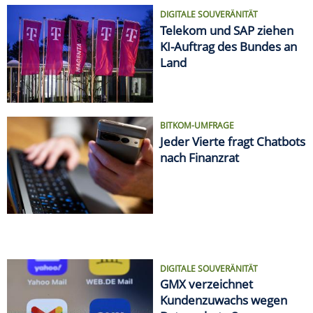
DIGITALE SOUVERÄNITÄT
Telekom und SAP ziehen
KI-Auftrag des Bundes an
Land
BITKOM-UMFRAGE
Jeder Vierte fragt Chatbots
nach Finanzrat
DIGITALE SOUVERÄNITÄT
GMX verzeichnet
Kundenzuwachs wegen