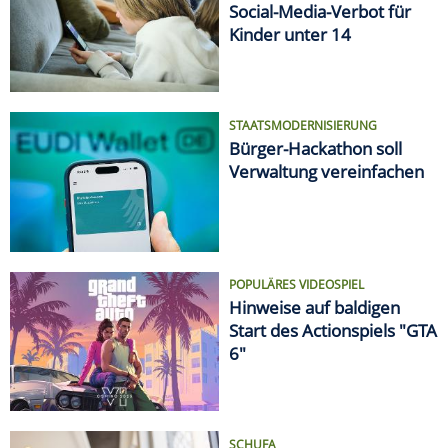
Social-Media-Verbot für
Kinder unter 14
STAATSMODERNISIERUNG
Bürger-Hackathon soll
Verwaltung vereinfachen
POPULÄRES VIDEOSPIEL
Hinweise auf baldigen
Start des Actionspiels "GTA
6"
SCHUFA