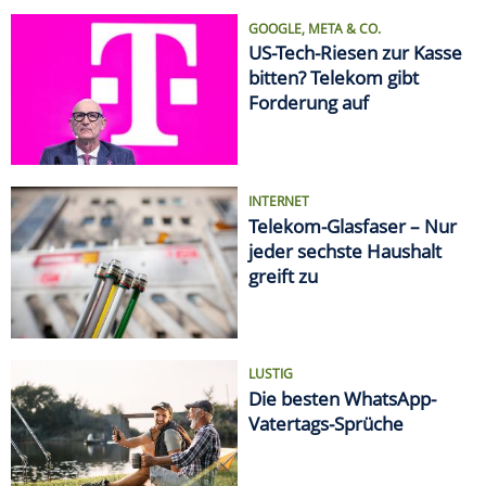
GOOGLE, META & CO.
US-Tech-Riesen zur Kasse
bitten? Telekom gibt
Forderung auf
INTERNET
Telekom-Glasfaser – Nur
jeder sechste Haushalt
greift zu
LUSTIG
Die besten WhatsApp-
Vatertags-Sprüche