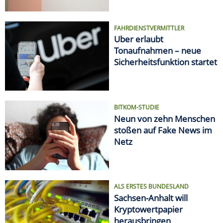
FAHRDIENSTVERMITTLER
Uber erlaubt
Tonaufnahmen – neue
Sicherheitsfunktion startet
BITKOM-STUDIE
Neun von zehn Menschen
stoßen auf Fake News im
Netz
ALS ERSTES BUNDESLAND
Sachsen-Anhalt will
Kryptowertpapier
herausbringen