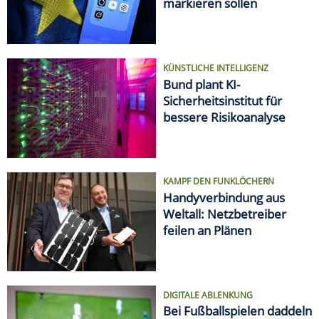
markieren sollen
KÜNSTLICHE INTELLIGENZ
Bund plant KI-
Sicherheitsinstitut für
bessere Risikoanalyse
KAMPF DEN FUNKLÖCHERN
Handyverbindung aus
Weltall: Netzbetreiber
feilen an Plänen
DIGITALE ABLENKUNG
Bei Fußballspielen daddeln