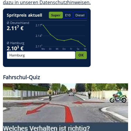
dazu in unseren Datenschutzhinweisen.
Fahrschul-Quiz