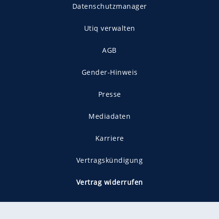
Datenschutzmanager
Utiq verwalten
AGB
Gender-Hinweis
Presse
Mediadaten
Karriere
Vertragskündigung
Vertrag widerrufen
gekennzeichnet mit