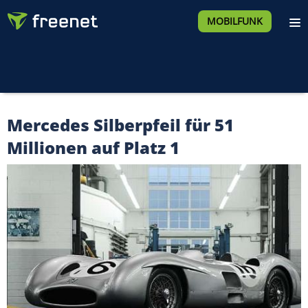
MOBILFUNK
Mercedes Silberpfeil für 51
Millionen auf Platz 1