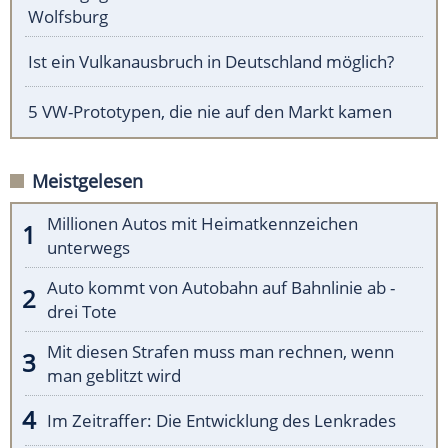
Wolfsburg
Ist ein Vulkanausbruch in Deutschland möglich?
5 VW-Prototypen, die nie auf den Markt kamen
Meistgelesen
Millionen Autos mit Heimatkennzeichen
unterwegs
Auto kommt von Autobahn auf Bahnlinie ab -
drei Tote
Mit diesen Strafen muss man rechnen, wenn
man geblitzt wird
Im Zeitraffer: Die Entwicklung des Lenkrades