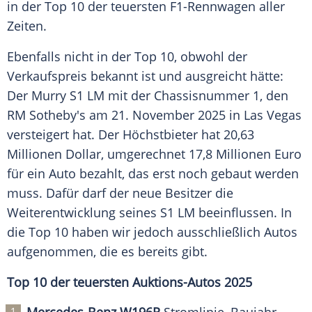
in der Top 10 der teuersten F1-Rennwagen aller
Zeiten.
Ebenfalls nicht in der Top 10, obwohl der
Verkaufspreis bekannt ist und ausgreicht hätte:
Der Murry S1 LM mit der Chassisnummer 1, den
RM Sotheby's am 21. November 2025 in Las Vegas
versteigert hat. Der Höchstbieter hat 20,63
Millionen Dollar, umgerechnet 17,8 Millionen Euro
für ein Auto bezahlt, das erst noch gebaut werden
muss. Dafür darf der neue Besitzer die
Weiterentwicklung seines S1 LM beeinflussen. In
die Top 10 haben wir jedoch ausschließlich Autos
aufgenommen, die es bereits gibt.
Top 10 der teuersten Auktions-Autos 2025