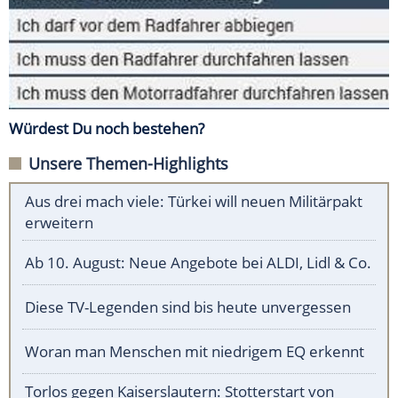
Würdest Du noch bestehen?
Unsere Themen-Highlights
Aus drei mach viele: Türkei will neuen Militärpakt
erweitern
Ab 10. August: Neue Angebote bei ALDI, Lidl & Co.
Diese TV-Legenden sind bis heute unvergessen
Woran man Menschen mit niedrigem EQ erkennt
Torlos gegen Kaiserslautern: Stotterstart von