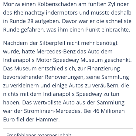
Monza einen Kolbenschaden am fünften Zylinder
des Rheinachtzylindermotors und musste deshalb
in Runde 28 aufgeben. Davor war er die schnellste
Runde gefahren, was ihm einen Punkt einbrachte.
Nachdem der Silberpfeil nicht mehr benötigt
wurde, hatte Mercedes-Benz das Auto dem
Indianapolis Motor Speedway Museum geschenkt.
Das Museum entschied sich, zur Finanzierung
bevorstehender Renovierungen, seine Sammlung
zu verkleinern und einige Autos zu veräußern, die
nichts mit dem Indianapolis Speedway zu tun
haben. Das wertvollste Auto aus der Sammlung
war der Stromlinien-Mercedes. Bei 46 Millionen
Euro fiel der Hammer.
Empfohlener externer Inhalt: