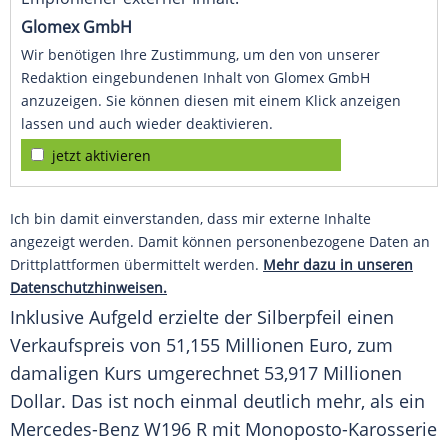
Glomex GmbH
Wir benötigen Ihre Zustimmung, um den von unserer
Redaktion eingebundenen Inhalt von Glomex GmbH
anzuzeigen. Sie können diesen mit einem Klick anzeigen
lassen und auch wieder deaktivieren.
jetzt aktivieren
Ich bin damit einverstanden, dass mir externe Inhalte
angezeigt werden. Damit können personenbezogene Daten an
Drittplattformen übermittelt werden.
Mehr dazu in unseren
Datenschutzhinweisen.
Inklusive Aufgeld erzielte der Silberpfeil einen
Verkaufspreis von 51,155 Millionen Euro, zum
damaligen Kurs umgerechnet 53,917 Millionen
Dollar. Das ist noch einmal deutlich mehr, als ein
Mercedes-Benz W196 R mit Monoposto-Karosserie