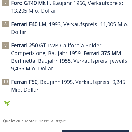
Ford GT40 Mk II
, Baujahr 1966, Verkaufspreis:
13,205 Mio. Dollar
Ferrari F40 LM
, 1993, Verkaufspreis: 11,005 Mio.
Dollar
Ferrari 250 GT
LWB California Spider
Competizione, Baujahr 1959,
Ferrari 375 MM
Berlinetta, Baujahr 1955, Verkaufspreis: jeweils
9,465 Mio. Dollar
Ferrari F50
, Baujahr 1995, Verkaufspreis: 9,245
Mio. Dollar
Quelle:
2025 Motor-Presse Stuttgart