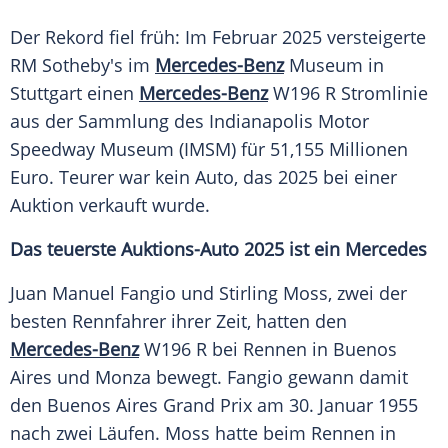
Der Rekord fiel früh: Im Februar 2025 versteigerte
RM Sotheby's im
Mercedes-Benz
Museum in
Stuttgart einen
Mercedes-Benz
W196 R Stromlinie
aus der Sammlung des Indianapolis Motor
Speedway Museum (IMSM) für 51,155 Millionen
Euro. Teurer war kein Auto, das 2025 bei einer
Auktion verkauft wurde.
Das teuerste Auktions-Auto 2025 ist ein Mercedes
Juan Manuel Fangio und Stirling Moss, zwei der
besten Rennfahrer ihrer Zeit, hatten den
Mercedes-Benz
W196 R bei Rennen in Buenos
Aires und Monza bewegt. Fangio gewann damit
den Buenos Aires Grand Prix am 30. Januar 1955
nach zwei Läufen. Moss hatte beim Rennen in