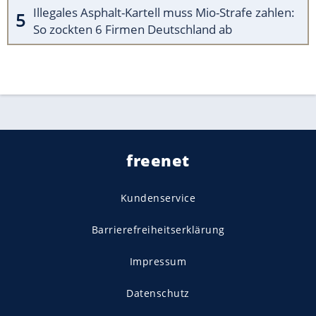
Illegales Asphalt-Kartell muss Mio-Strafe zahlen:
So zockten 6 Firmen Deutschland ab
freenet
Kundenservice
Barrierefreiheitserklärung
Impressum
Datenschutz