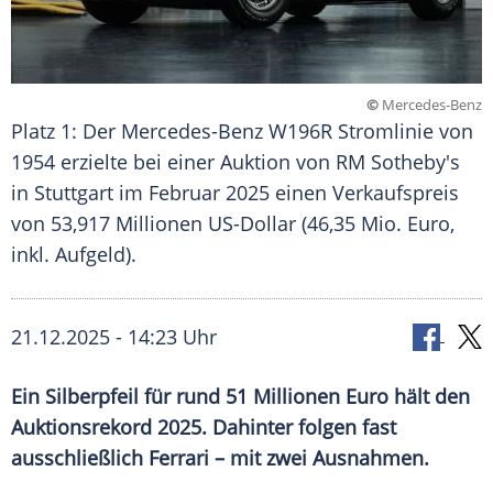
©
Mercedes-Benz
Platz 1: Der Mercedes-Benz W196R Stromlinie von
1954 erzielte bei einer Auktion von RM Sotheby's
in Stuttgart im Februar 2025 einen Verkaufspreis
von 53,917 Millionen US-Dollar (46,35 Mio. Euro,
inkl. Aufgeld).
21.12.2025 - 14:23 Uhr
Ein Silberpfeil für rund 51 Millionen Euro hält den
Auktionsrekord 2025. Dahinter folgen fast
ausschließlich Ferrari – mit zwei Ausnahmen.