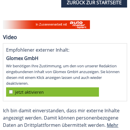
ZURÜCK ZUR STARTSEITE
Video
Empfohlener externer Inhalt:
Glomex GmbH
Wir benötigen Ihre Zustimmung, um den von unserer Redaktion
eingebundenen Inhalt von Glomex GmbH anzuzeigen. Sie können
diesen mit einem Klick anzeigen lassen und auch wieder
deaktivieren.
jetzt aktivieren
Ich bin damit einverstanden, dass mir externe Inhalte
angezeigt werden. Damit können personenbezogene
Daten an Drittplattformen übermittelt werden.
Mehr