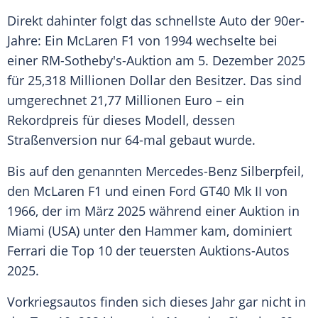
Direkt dahinter folgt das schnellste Auto der 90er-
Jahre: Ein McLaren F1 von 1994 wechselte bei
einer RM-Sotheby's-Auktion am 5. Dezember 2025
für 25,318 Millionen Dollar den Besitzer. Das sind
umgerechnet 21,77 Millionen Euro – ein
Rekordpreis für dieses Modell, dessen
Straßenversion nur 64-mal gebaut wurde.
Bis auf den genannten Mercedes-Benz Silberpfeil,
den McLaren F1 und einen Ford GT40 Mk II von
1966, der im März 2025 während einer Auktion in
Miami (USA) unter den Hammer kam, dominiert
Ferrari die Top 10 der teuersten Auktions-Autos
2025.
Vorkriegsautos finden sich dieses Jahr gar nicht in