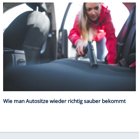
Wie man Autositze wieder richtig sauber bekommt