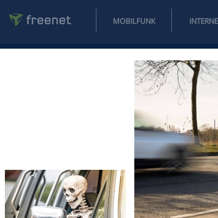
MOBILFUNK