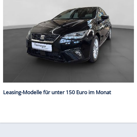
Leasing-Modelle für unter 150 Euro im Monat