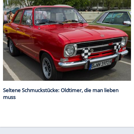
Seltene Schmuckstücke: Oldtimer, die man lieben
muss