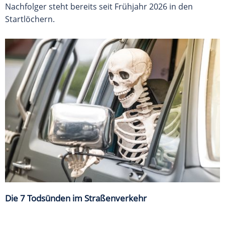
Nachfolger steht bereits seit Frühjahr 2026 in den
Startlöchern.
Die 7 Todsünden im Straßenverkehr