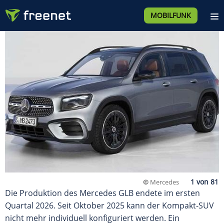
MOBILFUNK
©
Mercedes
Die Produktion des Mercedes GLB endete im ersten
Quartal 2026. Seit Oktober 2025 kann der Kompakt-SUV
nicht mehr individuell konfiguriert werden. Ein