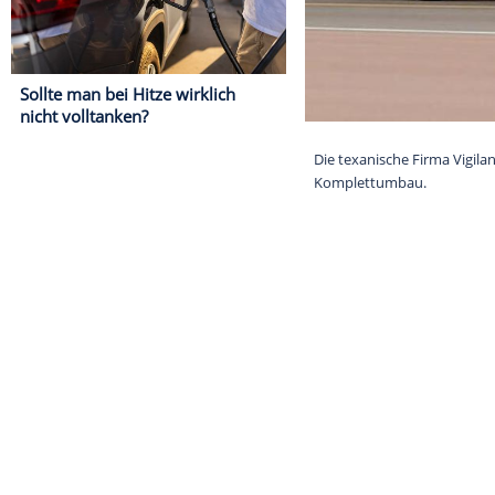
Sollte man bei Hitze wirklich
nicht volltanken?
Die texanische
Komplettumba