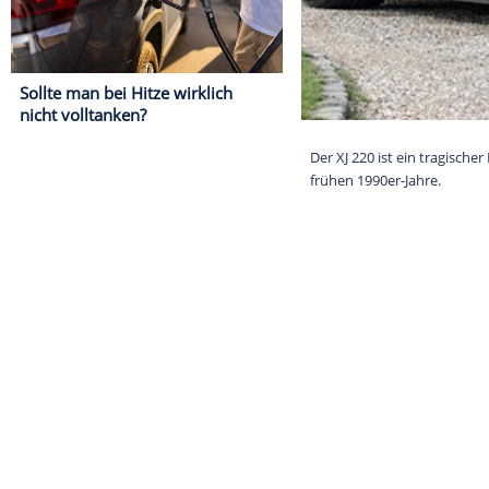
Sollte man bei Hitze wirklich
nicht volltanken?
Der XJ 220 ist 
frühen 1990er-